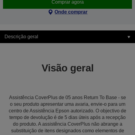
Comprar agora
Onde comprar
Descrição geral
Visão geral
Assistência CoverPlus de 05 anos Return To Base - se
o seu produto apresentar uma avaria, envie-o para um
centro de Assistência Epson autorizado. O objectivo de
tempo de devolução é de 5 dias úteis após a recepção
do produto. A assistência CoverPlus não abrange a
substituição de itens designados como elementos de