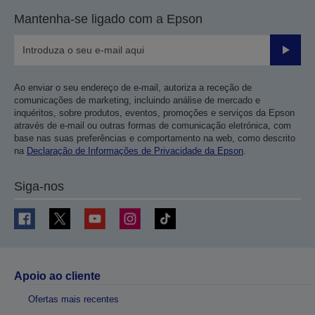
Mantenha-se ligado com a Epson
Enviar
Ao enviar o seu endereço de e-mail, autoriza a receção de
comunicações de marketing, incluindo análise de mercado e
inquéritos, sobre produtos, eventos, promoções e serviços da Epson
através de e-mail ou outras formas de comunicação eletrónica, com
base nas suas preferências e comportamento na web, como descrito
na
Declaração de Informações de Privacidade da Epson
.
Siga-nos
Apoio ao cliente
Ofertas mais recentes