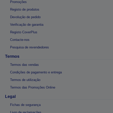
Promoções
Registo de produtos
Devolução de pedido
Verificação de garantia
Registo CoverPlus
Contacte-nos
Pesquisa de revendedores
Termos
Termos das vendas
Condições de pagamento e entrega
Termos de utilização
Termos das Promoções Online
Legal
Fichas de segurança
Livro de reclamações