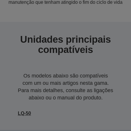
manutenção que tenham atingido o fim do ciclo de vida
Unidades principais
compatíveis
Os modelos abaixo são compatíveis
com um ou mais artigos nesta gama.
Para mais detalhes, consulte as ligações
abaixo ou o manual do produto.
LQ-50