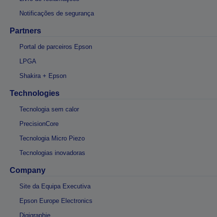
Notificações de segurança
Partners
Portal de parceiros Epson
LPGA
Shakira + Epson
Technologies
Tecnologia sem calor
PrecisionCore
Tecnologia Micro Piezo
Tecnologias inovadoras
Company
Site da Equipa Executiva
Epson Europe Electronics
Digigraphie