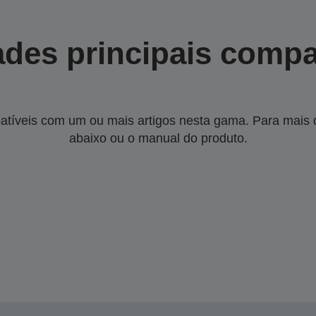
des principais compa
tíveis com um ou mais artigos nesta gama. Para mais de
abaixo ou o manual do produto.