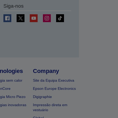
Siga-nos
nologies
Company
gia sem calor
Site da Equipa Executiva
onCore
Epson Europe Electronics
gia Micro Piezo
Digigraphie
gias inovadoras
Impressão direta em
vestuário