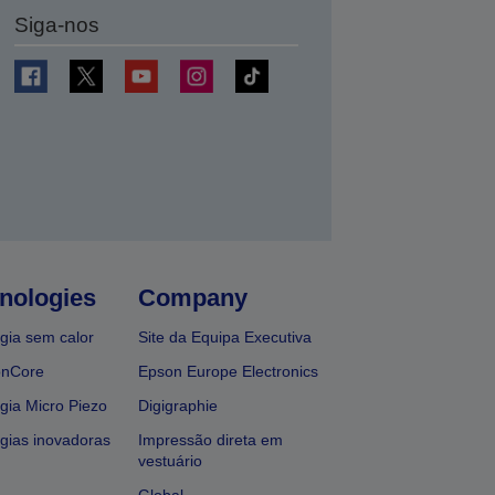
Siga-nos
nologies
Company
gia sem calor
Site da Equipa Executiva
onCore
Epson Europe Electronics
gia Micro Piezo
Digigraphie
gias inovadoras
Impressão direta em
vestuário