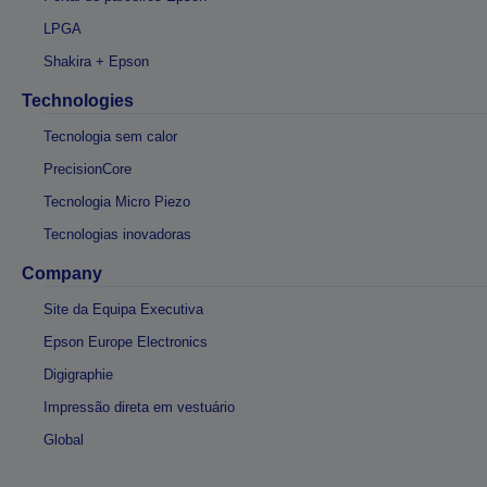
LPGA
Shakira + Epson
Technologies
Tecnologia sem calor
PrecisionCore
Tecnologia Micro Piezo
Tecnologias inovadoras
Company
Site da Equipa Executiva
Epson Europe Electronics
Digigraphie
Impressão direta em vestuário
Global