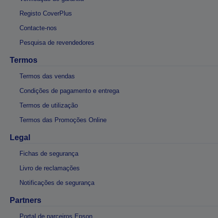
Registo CoverPlus
Contacte-nos
Pesquisa de revendedores
Termos
Termos das vendas
Condições de pagamento e entrega
Termos de utilização
Termos das Promoções Online
Legal
Fichas de segurança
Livro de reclamações
Notificações de segurança
Partners
Portal de parceiros Epson