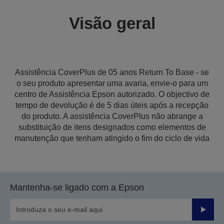
Visão geral
Assistência CoverPlus de 05 anos Return To Base - se
o seu produto apresentar uma avaria, envie-o para um
centro de Assistência Epson autorizado. O objectivo de
tempo de devolução é de 5 dias úteis após a recepção
do produto. A assistência CoverPlus não abrange a
substituição de itens designados como elementos de
manutenção que tenham atingido o fim do ciclo de vida
Mantenha-se ligado com a Epson
Enviar