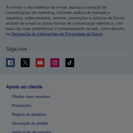
Ao enviar o seu endereço de e-mail, autoriza a receção de
comunicações de marketing, incluindo análise de mercado e
inquéritos, sobre produtos, eventos, promoções e serviços da Epson
através de e-mail ou outras formas de comunicação eletrónica, com
base nas suas preferências e comportamento na web, como descrito
na
Declaração de Informações de Privacidade da Epson
.
Siga-nos
Apoio ao cliente
Ofertas mais recentes
Promoções
Registo de produtos
Devolução de pedido
Verificação de garantia