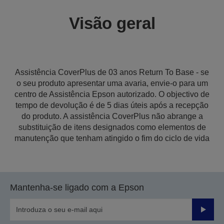
Visão geral
Assistência CoverPlus de 03 anos Return To Base - se
o seu produto apresentar uma avaria, envie-o para um
centro de Assistência Epson autorizado. O objectivo de
tempo de devolução é de 5 dias úteis após a recepção
do produto. A assistência CoverPlus não abrange a
substituição de itens designados como elementos de
manutenção que tenham atingido o fim do ciclo de vida
Mantenha-se ligado com a Epson
Enviar