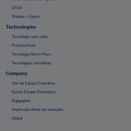
LPGA
Shakira + Epson
Technologies
Tecnologia sem calor
PrecisionCore
Tecnologia Micro Piezo
Tecnologias inovadoras
Company
Site da Equipa Executiva
Epson Europe Electronics
Digigraphie
Impressão direta em vestuário
Global