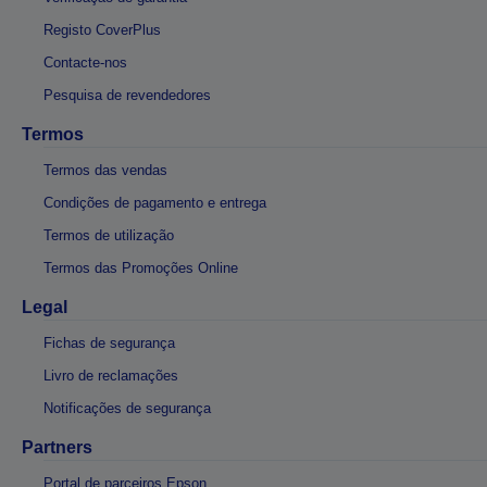
Registo CoverPlus
Contacte-nos
Pesquisa de revendedores
Termos
Termos das vendas
Condições de pagamento e entrega
Termos de utilização
Termos das Promoções Online
Legal
Fichas de segurança
Livro de reclamações
Notificações de segurança
Partners
Portal de parceiros Epson