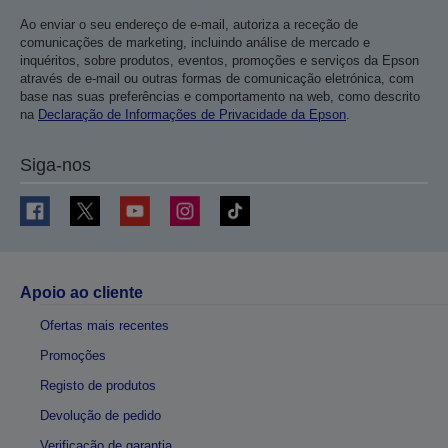
Ao enviar o seu endereço de e-mail, autoriza a receção de
comunicações de marketing, incluindo análise de mercado e
inquéritos, sobre produtos, eventos, promoções e serviços da Epson
através de e-mail ou outras formas de comunicação eletrónica, com
base nas suas preferências e comportamento na web, como descrito
na
Declaração de Informações de Privacidade da Epson
.
Siga-nos
Apoio ao cliente
Ofertas mais recentes
Promoções
Registo de produtos
Devolução de pedido
Verificação de garantia