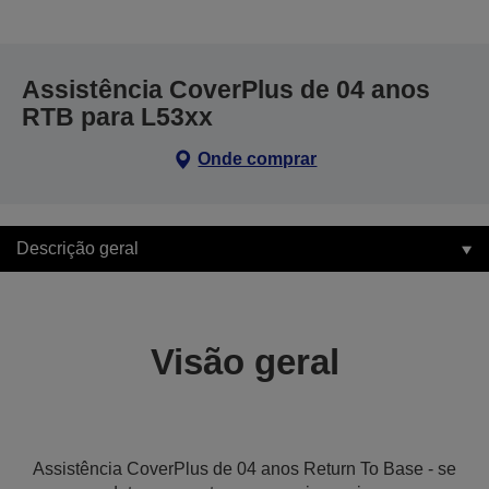
Assistência CoverPlus de 04 anos
RTB para L53xx
Onde comprar
Descrição geral
Visão geral
Assistência CoverPlus de 04 anos Return To Base - se