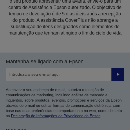
o seu produto apresentar uma avaria, envie-o para um
centro de Assistência Epson autorizado. O objectivo de
tempo de devolução é de 5 dias úteis após a recepção
do produto. A assistência CoverPlus não abrange a
substituição de itens designados como elementos de
manutenção que tenham atingido o fim do ciclo de vida
Mantenha-se ligado com a Epson
Enviar
Ao enviar o seu endereço de e-mail, autoriza a receção de
comunicações de marketing, incluindo análise de mercado e
inquéritos, sobre produtos, eventos, promoções e serviços da Epson
através de e-mail ou outras formas de comunicação eletrónica, com
base nas suas preferências e comportamento na web, como descrito
na
Declaração de Informações de Privacidade da Epson
.