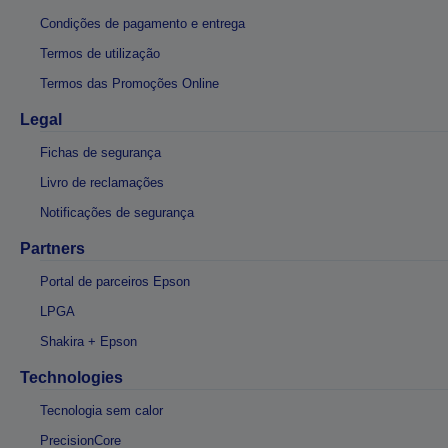
Condições de pagamento e entrega
Termos de utilização
Termos das Promoções Online
Legal
Fichas de segurança
Livro de reclamações
Notificações de segurança
Partners
Portal de parceiros Epson
LPGA
Shakira + Epson
Technologies
Tecnologia sem calor
PrecisionCore