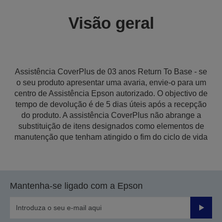
Visão geral
Assistência CoverPlus de 03 anos Return To Base - se
o seu produto apresentar uma avaria, envie-o para um
centro de Assistência Epson autorizado. O objectivo de
tempo de devolução é de 5 dias úteis após a recepção
do produto. A assistência CoverPlus não abrange a
substituição de itens designados como elementos de
manutenção que tenham atingido o fim do ciclo de vida
Mantenha-se ligado com a Epson
Enviar