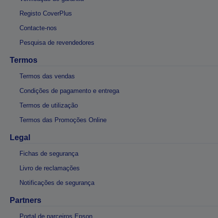
Registo CoverPlus
Contacte-nos
Pesquisa de revendedores
Termos
Termos das vendas
Condições de pagamento e entrega
Termos de utilização
Termos das Promoções Online
Legal
Fichas de segurança
Livro de reclamações
Notificações de segurança
Partners
Portal de parceiros Epson