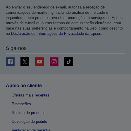
Ao enviar o seu endereço de e-mail, autoriza a receção de
comunicações de marketing, incluindo análise de mercado e
inquéritos, sobre produtos, eventos, promoções e serviços da Epson
através de e-mail ou outras formas de comunicação eletrónica, com
base nas suas preferências e comportamento na web, como descrito
na
Declaração de Informações de Privacidade da Epson
.
Siga-nos
Apoio ao cliente
Ofertas mais recentes
Promoções
Registo de produtos
Devolução de pedido
Verificação de garantia