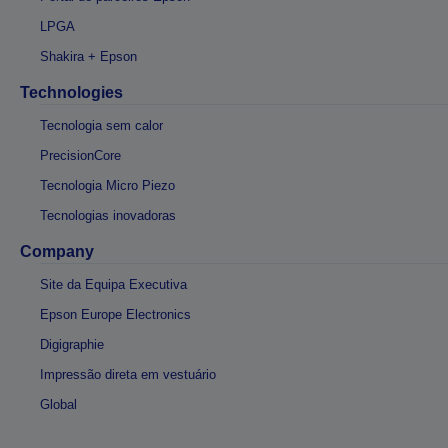
LPGA
Shakira + Epson
Technologies
Tecnologia sem calor
PrecisionCore
Tecnologia Micro Piezo
Tecnologias inovadoras
Company
Site da Equipa Executiva
Epson Europe Electronics
Digigraphie
Impressão direta em vestuário
Global