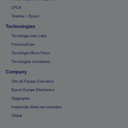
LPGA
Shakira + Epson
Technologies
Tecnologia sem calor
PrecisionCore
Tecnologia Micro Piezo
Tecnologias inovadoras
Company
Site da Equipa Executiva
Epson Europe Electronics
Digigraphie
Impressão direta em vestuário
Global