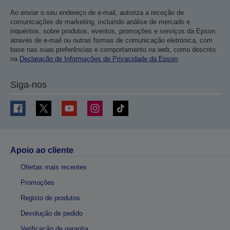
Ao enviar o seu endereço de e-mail, autoriza a receção de
comunicações de marketing, incluindo análise de mercado e
inquéritos, sobre produtos, eventos, promoções e serviços da Epson
através de e-mail ou outras formas de comunicação eletrónica, com
base nas suas preferências e comportamento na web, como descrito
na
Declaração de Informações de Privacidade da Epson
.
Siga-nos
Apoio ao cliente
Ofertas mais recentes
Promoções
Registo de produtos
Devolução de pedido
Verificação de garantia