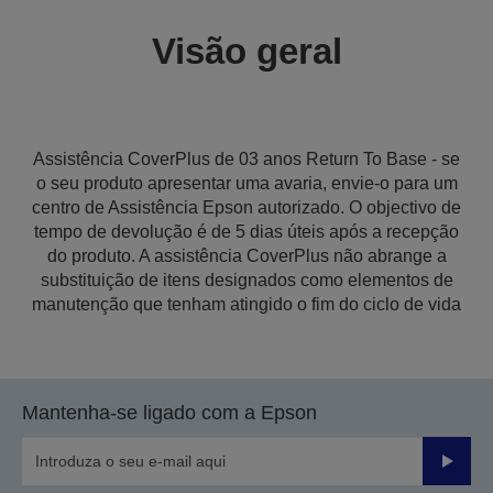
Visão geral
Assistência CoverPlus de 03 anos Return To Base - se
o seu produto apresentar uma avaria, envie-o para um
centro de Assistência Epson autorizado. O objectivo de
tempo de devolução é de 5 dias úteis após a recepção
do produto. A assistência CoverPlus não abrange a
substituição de itens designados como elementos de
manutenção que tenham atingido o fim do ciclo de vida
Mantenha-se ligado com a Epson
Enviar