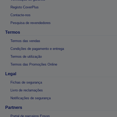
Registo CoverPlus
Contacte-nos
Pesquisa de revendedores
Termos
Termos das vendas
Condições de pagamento e entrega
Termos de utilização
Termos das Promoções Online
Legal
Fichas de segurança
Livro de reclamações
Notificações de segurança
Partners
Portal de parceiros Epson