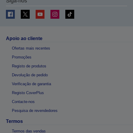
Siga-nos
Apoio ao cliente
Ofertas mais recentes
Promoções
Registo de produtos
Devolução de pedido
Verificação de garantia
Registo CoverPlus
Contacte-nos
Pesquisa de revendedores
Termos
Termos das vendas