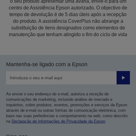
o seu produto apresentar uma avaria, envie-o para um
centro de Assistência Epson autorizado. O objectivo de
tempo de devolução é de 5 dias úteis após a recepção
do produto. A assistência CoverPlus não abrange a
substituição de itens designados como elementos de
manutenção que tenham atingido o fim do ciclo de vida
Mantenha-se ligado com a Epson
Enviar
Ao enviar o seu endereço de e-mail, autoriza a receção de
comunicações de marketing, incluindo análise de mercado e
inquéritos, sobre produtos, eventos, promoções e serviços da Epson
através de e-mail ou outras formas de comunicação eletrónica, com
base nas suas preferências e comportamento na web, como descrito
na
Declaração de Informações de Privacidade da Epson
.