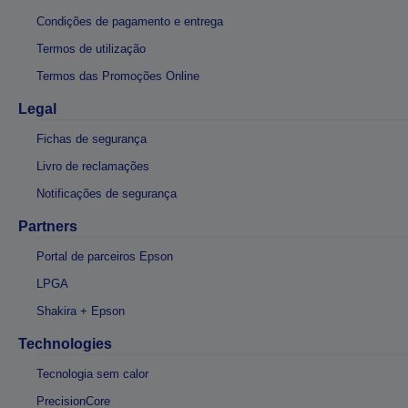
Condições de pagamento e entrega
Termos de utilização
Termos das Promoções Online
Legal
Fichas de segurança
Livro de reclamações
Notificações de segurança
Partners
Portal de parceiros Epson
LPGA
Shakira + Epson
Technologies
Tecnologia sem calor
PrecisionCore