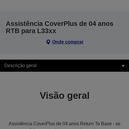
Assistência CoverPlus de 04 anos
RTB para L33xx
Onde comprar
Descrição geral
Visão geral
Assistência CoverPlus de 04 anos Return To Base - se