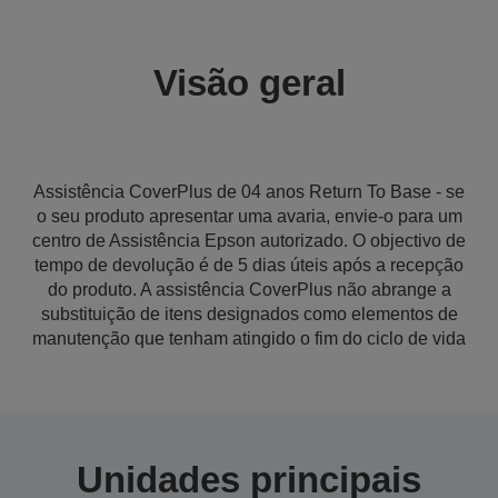
Visão geral
Assistência CoverPlus de 04 anos Return To Base - se
o seu produto apresentar uma avaria, envie-o para um
centro de Assistência Epson autorizado. O objectivo de
tempo de devolução é de 5 dias úteis após a recepção
do produto. A assistência CoverPlus não abrange a
substituição de itens designados como elementos de
manutenção que tenham atingido o fim do ciclo de vida
Unidades principais