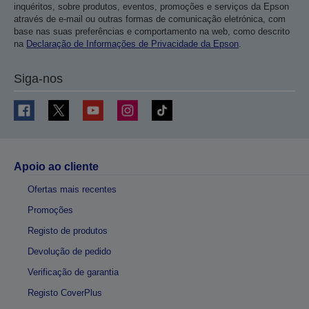
inquéritos, sobre produtos, eventos, promoções e serviços da Epson
através de e-mail ou outras formas de comunicação eletrónica, com
base nas suas preferências e comportamento na web, como descrito
na
Declaração de Informações de Privacidade da Epson
.
Siga-nos
Apoio ao cliente
Ofertas mais recentes
Promoções
Registo de produtos
Devolução de pedido
Verificação de garantia
Registo CoverPlus