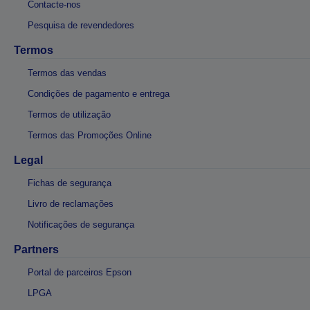
Contacte-nos
Pesquisa de revendedores
Termos
Termos das vendas
Condições de pagamento e entrega
Termos de utilização
Termos das Promoções Online
Legal
Fichas de segurança
Livro de reclamações
Notificações de segurança
Partners
Portal de parceiros Epson
LPGA