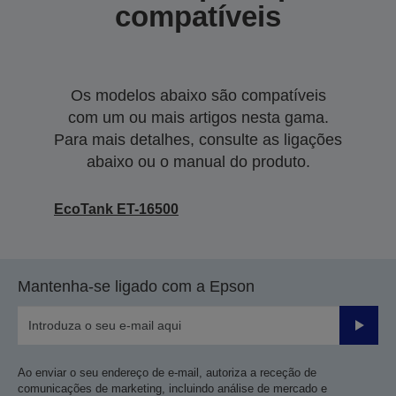
compatíveis
Os modelos abaixo são compatíveis
com um ou mais artigos nesta gama.
Para mais detalhes, consulte as ligações
abaixo ou o manual do produto.
EcoTank ET-16500
Mantenha-se ligado com a Epson
Enviar
Ao enviar o seu endereço de e-mail, autoriza a receção de
comunicações de marketing, incluindo análise de mercado e