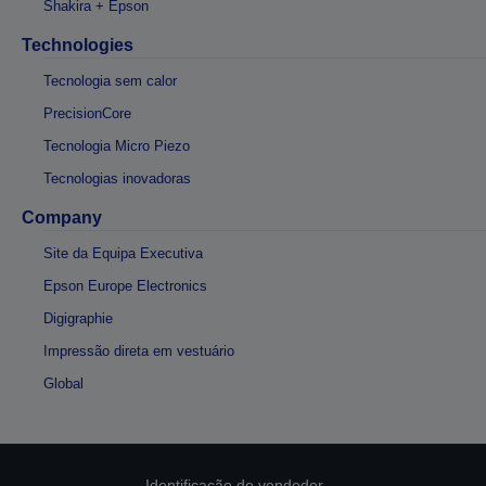
Shakira + Epson
Technologies
Tecnologia sem calor
PrecisionCore
Tecnologia Micro Piezo
Tecnologias inovadoras
Company
Site da Equipa Executiva
Epson Europe Electronics
Digigraphie
Impressão direta em vestuário
Global
Identificação do vendedor