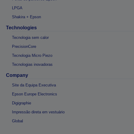
LPGA
Shakira + Epson
Technologies
Tecnologia sem calor
PrecisionCore
Tecnologia Micro Piezo
Tecnologias inovadoras
Company
Site da Equipa Executiva
Epson Europe Electronics
Digigraphie
Impressão direta em vestuário
Global