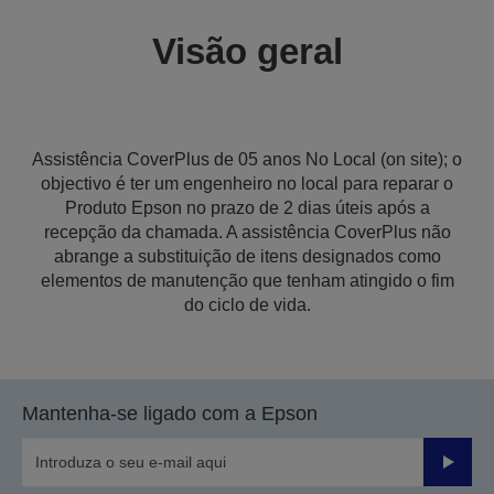
Visão geral
Assistência CoverPlus de 05 anos No Local (on site); o
objectivo é ter um engenheiro no local para reparar o
Produto Epson no prazo de 2 dias úteis após a
recepção da chamada. A assistência CoverPlus não
abrange a substituição de itens designados como
elementos de manutenção que tenham atingido o fim
do ciclo de vida.
Mantenha-se ligado com a Epson
Enviar