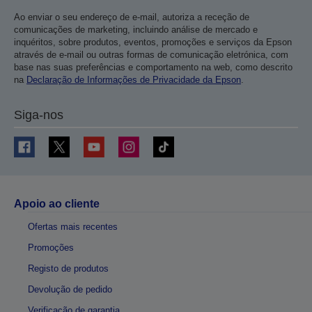
Ao enviar o seu endereço de e-mail, autoriza a receção de
comunicações de marketing, incluindo análise de mercado e
inquéritos, sobre produtos, eventos, promoções e serviços da Epson
através de e-mail ou outras formas de comunicação eletrónica, com
base nas suas preferências e comportamento na web, como descrito
na
Declaração de Informações de Privacidade da Epson
.
Siga-nos
Apoio ao cliente
Ofertas mais recentes
Promoções
Registo de produtos
Devolução de pedido
Verificação de garantia