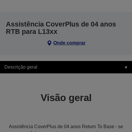
Assistência CoverPlus de 04 anos
RTB para L13xx
Onde comprar
Descrição geral
Visão geral
Assistência CoverPlus de 04 anos Return To Base - se