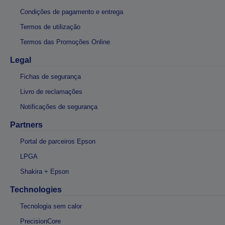
Condições de pagamento e entrega
Termos de utilização
Termos das Promoções Online
Legal
Fichas de segurança
Livro de reclamações
Notificações de segurança
Partners
Portal de parceiros Epson
LPGA
Shakira + Epson
Technologies
Tecnologia sem calor
PrecisionCore