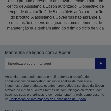
o seu produto apresentar uma avaria, envie-o para um
centro de Assistência Epson autorizado. O objectivo de
tempo de devolução é de 5 dias úteis após a recepção
do produto. A assistência CoverPlus não abrange a
substituição de itens designados como elementos de
manutenção que tenham atingido o fim do ciclo de vida
Mantenha-se ligado com a Epson
Enviar
Ao enviar o seu endereço de e-mail, autoriza a receção de
comunicações de marketing, incluindo análise de mercado e
inquéritos, sobre produtos, eventos, promoções e serviços da Epson
através de e-mail ou outras formas de comunicação eletrónica, com
base nas suas preferências e comportamento na web, como descrito
na
Declaração de Informações de Privacidade da Epson
.