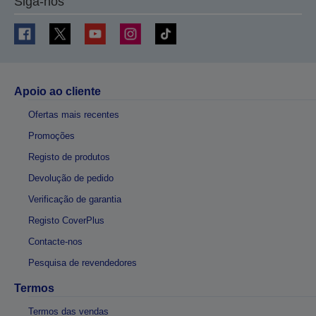
Siga-nos
Apoio ao cliente
Ofertas mais recentes
Promoções
Registo de produtos
Devolução de pedido
Verificação de garantia
Registo CoverPlus
Contacte-nos
Pesquisa de revendedores
Termos
Termos das vendas