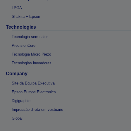
LPGA
Shakira + Epson
Technologies
Tecnologia sem calor
PrecisionCore
Tecnologia Micro Piezo
Tecnologias inovadoras
Company
Site da Equipa Executiva
Epson Europe Electronics
Digigraphie
Impressão direta em vestuário
Global