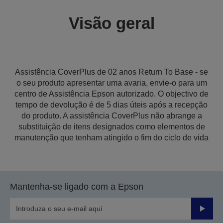
Visão geral
Assistência CoverPlus de 02 anos Return To Base - se
o seu produto apresentar uma avaria, envie-o para um
centro de Assistência Epson autorizado. O objectivo de
tempo de devolução é de 5 dias úteis após a recepção
do produto. A assistência CoverPlus não abrange a
substituição de itens designados como elementos de
manutenção que tenham atingido o fim do ciclo de vida
Mantenha-se ligado com a Epson
Enviar