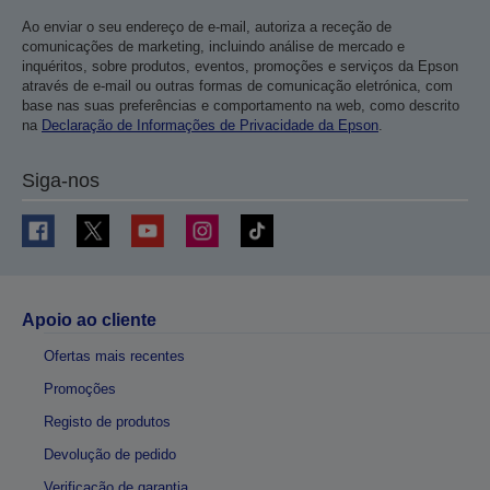
Ao enviar o seu endereço de e-mail, autoriza a receção de
comunicações de marketing, incluindo análise de mercado e
inquéritos, sobre produtos, eventos, promoções e serviços da Epson
através de e-mail ou outras formas de comunicação eletrónica, com
base nas suas preferências e comportamento na web, como descrito
na
Declaração de Informações de Privacidade da Epson
.
Siga-nos
Apoio ao cliente
Ofertas mais recentes
Promoções
Registo de produtos
Devolução de pedido
Verificação de garantia