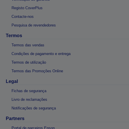
Registo CoverPlus
Contacte-nos
Pesquisa de revendedores
Termos
Termos das vendas
Condições de pagamento e entrega
Termos de utilização
Termos das Promoções Online
Legal
Fichas de segurança
Livro de reclamações
Notificações de segurança
Partners
Portal de parceiros Epson