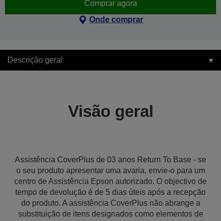
Comprar agora
Onde comprar
Descrição geral
Visão geral
Assistência CoverPlus de 03 anos Return To Base - se
o seu produto apresentar uma avaria, envie-o para um
centro de Assistência Epson autorizado. O objectivo de
tempo de devolução é de 5 dias úteis após a recepção
do produto. A assistência CoverPlus não abrange a
substituição de itens designados como elementos de