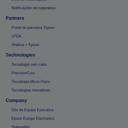
Notificações de segurança
Partners
Portal de parceiros Epson
LPGA
Shakira + Epson
Technologies
Tecnologia sem calor
PrecisionCore
Tecnologia Micro Piezo
Tecnologias inovadoras
Company
Site da Equipa Executiva
Epson Europe Electronics
Digigraphie