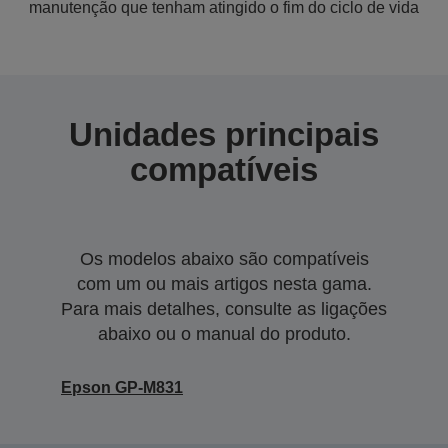
manutenção que tenham atingido o fim do ciclo de vida
Unidades principais
compatíveis
Os modelos abaixo são compatíveis
com um ou mais artigos nesta gama.
Para mais detalhes, consulte as ligações
abaixo ou o manual do produto.
Epson GP-M831