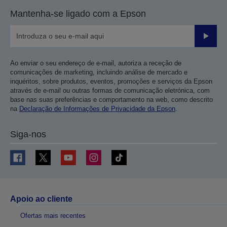
Mantenha-se ligado com a Epson
Enviar
Ao enviar o seu endereço de e-mail, autoriza a receção de
comunicações de marketing, incluindo análise de mercado e
inquéritos, sobre produtos, eventos, promoções e serviços da Epson
através de e-mail ou outras formas de comunicação eletrónica, com
base nas suas preferências e comportamento na web, como descrito
na
Declaração de Informações de Privacidade da Epson
.
Siga-nos
Apoio ao cliente
Ofertas mais recentes