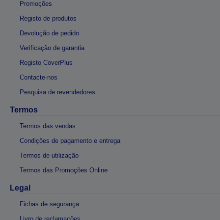
Promoções
Registo de produtos
Devolução de pedido
Verificação de garantia
Registo CoverPlus
Contacte-nos
Pesquisa de revendedores
Termos
Termos das vendas
Condições de pagamento e entrega
Termos de utilização
Termos das Promoções Online
Legal
Fichas de segurança
Livro de reclamações