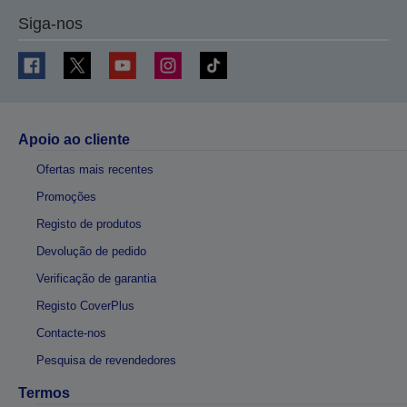
Siga-nos
Apoio ao cliente
Ofertas mais recentes
Promoções
Registo de produtos
Devolução de pedido
Verificação de garantia
Registo CoverPlus
Contacte-nos
Pesquisa de revendedores
Termos