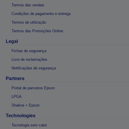
Termos das vendas
Condições de pagamento e entrega
Termos de utilização
Termos das Promoções Online
Legal
Fichas de segurança
Livro de reclamações
Notificações de segurança
Partners
Portal de parceiros Epson
LPGA
Shakira + Epson
Technologies
Tecnologia sem calor