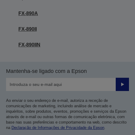
FX-890A
FX-890II
FX-890IIN
Mantenha-se ligado com a Epson
Enviar
Ao enviar o seu endereço de e-mail, autoriza a receção de
comunicações de marketing, incluindo análise de mercado e
inquéritos, sobre produtos, eventos, promoções e serviços da Epson
através de e-mail ou outras formas de comunicação eletrónica, com
base nas suas preferências e comportamento na web, como descrito
na
Declaração de Informações de Privacidade da Epson
.