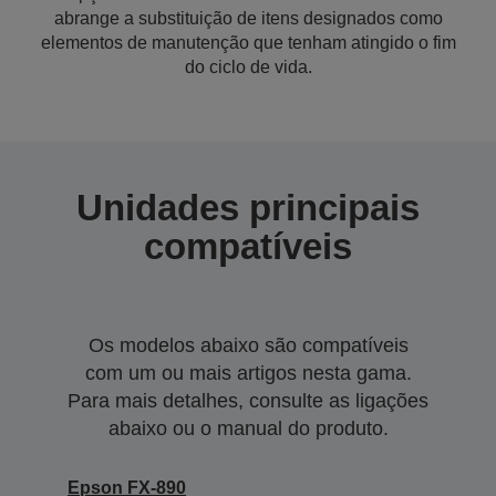
abrange a substituição de itens designados como
elementos de manutenção que tenham atingido o fim
do ciclo de vida.
Unidades principais
compatíveis
Os modelos abaixo são compatíveis
com um ou mais artigos nesta gama.
Para mais detalhes, consulte as ligações
abaixo ou o manual do produto.
Epson FX-890