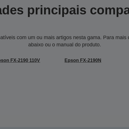
des principais compa
tíveis com um ou mais artigos nesta gama. Para mais de
abaixo ou o manual do produto.
son FX-2190 110V
Epson FX-2190N