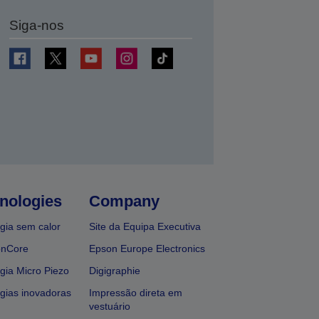
Siga-nos
nologies
Company
gia sem calor
Site da Equipa Executiva
onCore
Epson Europe Electronics
gia Micro Piezo
Digigraphie
gias inovadoras
Impressão direta em
vestuário