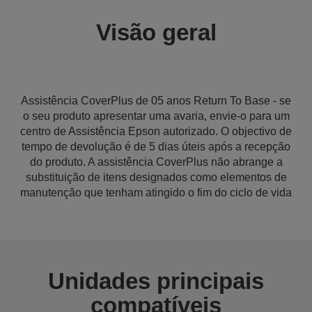
Visão geral
Assistência CoverPlus de 05 anos Return To Base - se
o seu produto apresentar uma avaria, envie-o para um
centro de Assistência Epson autorizado. O objectivo de
tempo de devolução é de 5 dias úteis após a recepção
do produto. A assistência CoverPlus não abrange a
substituição de itens designados como elementos de
manutenção que tenham atingido o fim do ciclo de vida
Unidades principais
compatíveis