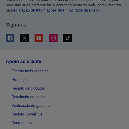
base nas suas preferências e comportamento na web, como descrito
na
Declaração de Informações de Privacidade da Epson
.
Siga-nos
Apoio ao cliente
Ofertas mais recentes
Promoções
Registo de produtos
Devolução de pedido
Verificação de garantia
Registo CoverPlus
Contacte-nos