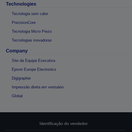
Technologies
Tecnologia sem calor
PrecisionCore
Tecnologia Micro Piezo
Tecnologias inovadoras
Company
Site da Equipa Executiva
Epson Europe Electronics
Digigraphie
Impressão direta em vestuário
Global
Identificação do vendedor