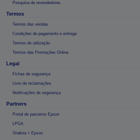
Pesquisa de revendedores
Termos
Termos das vendas
Condições de pagamento e entrega
Termos de utilização
Termos das Promoções Online
Legal
Fichas de segurança
Livro de reclamações
Notificações de segurança
Partners
Portal de parceiros Epson
LPGA
Shakira + Epson