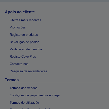
Apoio ao cliente
Ofertas mais recentes
Promoções
Registo de produtos
Devolução de pedido
Verificação de garantia
Registo CoverPlus
Contacte-nos
Pesquisa de revendedores
Termos
Termos das vendas
Condições de pagamento e entrega
Termos de utilização