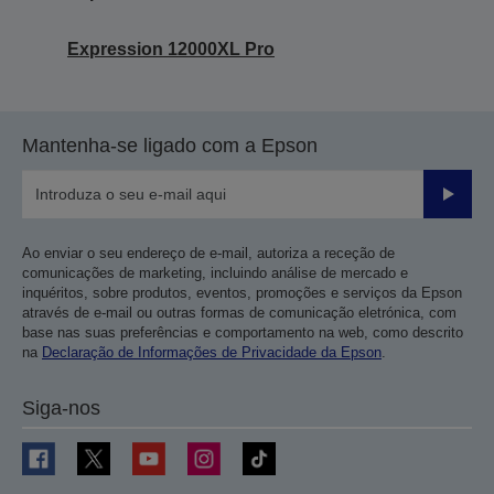
Expression 12000XL Pro
Mantenha-se ligado com a Epson
Enviar
Ao enviar o seu endereço de e-mail, autoriza a receção de
comunicações de marketing, incluindo análise de mercado e
inquéritos, sobre produtos, eventos, promoções e serviços da Epson
através de e-mail ou outras formas de comunicação eletrónica, com
base nas suas preferências e comportamento na web, como descrito
na
Declaração de Informações de Privacidade da Epson
.
Siga-nos