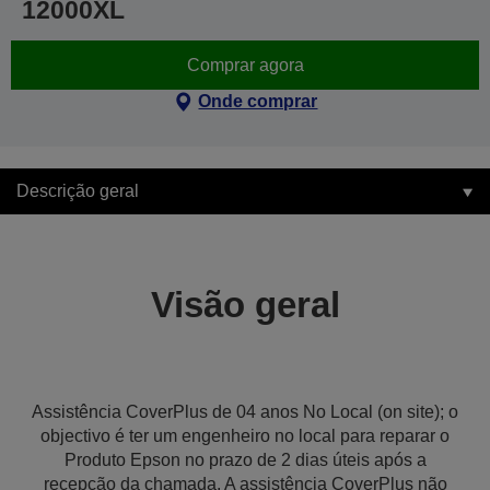
12000XL
Comprar agora
Onde comprar
Descrição geral
Visão geral
Assistência CoverPlus de 04 anos No Local (on site); o
objectivo é ter um engenheiro no local para reparar o
Produto Epson no prazo de 2 dias úteis após a
recepção da chamada. A assistência CoverPlus não