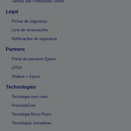
Termos das Promoções Online
Legal
Fichas de segurança
Livro de reclamações
Notificações de segurança
Partners
Portal de parceiros Epson
LPGA
Shakira + Epson
Technologies
Tecnologia sem calor
PrecisionCore
Tecnologia Micro Piezo
Tecnologias inovadoras