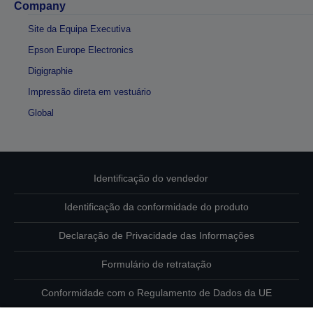
Company
Site da Equipa Executiva
Epson Europe Electronics
Digigraphie
Impressão direta em vestuário
Global
Identificação do vendedor
Identificação da conformidade do produto
Declaração de Privacidade das Informações
Formulário de retratação
Conformidade com o Regulamento de Dados da UE