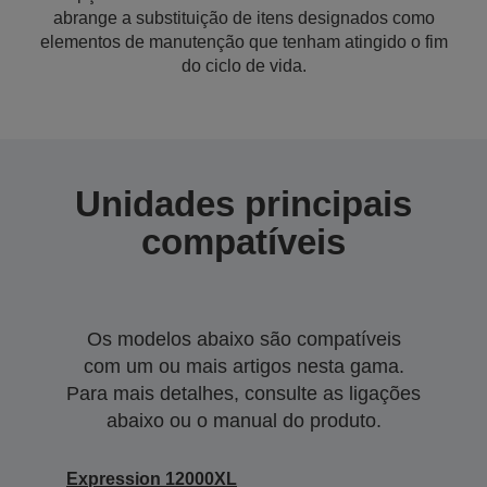
abrange a substituição de itens designados como
elementos de manutenção que tenham atingido o fim
do ciclo de vida.
Unidades principais
compatíveis
Os modelos abaixo são compatíveis
com um ou mais artigos nesta gama.
Para mais detalhes, consulte as ligações
abaixo ou o manual do produto.
Expression 12000XL