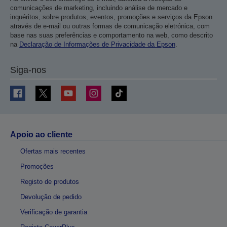
comunicações de marketing, incluindo análise de mercado e
inquéritos, sobre produtos, eventos, promoções e serviços da Epson
através de e-mail ou outras formas de comunicação eletrónica, com
base nas suas preferências e comportamento na web, como descrito
na
Declaração de Informações de Privacidade da Epson
.
Siga-nos
Apoio ao cliente
Ofertas mais recentes
Promoções
Registo de produtos
Devolução de pedido
Verificação de garantia