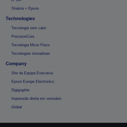
Shakira + Epson
Technologies
Tecnologia sem calor
PrecisionCore
Tecnologia Micro Piezo
Tecnologias inovadoras
Company
Site da Equipa Executiva
Epson Europe Electronics
Digigraphie
Impressão direta em vestuário
Global