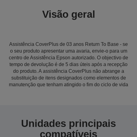
Visão geral
Assistência CoverPlus de 03 anos Return To Base - se
o seu produto apresentar uma avaria, envie-o para um
centro de Assistência Epson autorizado. O objectivo de
tempo de devolução é de 5 dias úteis após a recepção
do produto. A assistência CoverPlus não abrange a
substituição de itens designados como elementos de
manutenção que tenham atingido o fim do ciclo de vida
Unidades principais
compatíveis