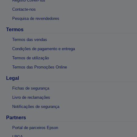
Registo CoverPlus
Contacte-nos
Pesquisa de revendedores
Termos
Termos das vendas
Condições de pagamento e entrega
Termos de utilização
Termos das Promoções Online
Legal
Fichas de segurança
Livro de reclamações
Notificações de segurança
Partners
Portal de parceiros Epson
LPGA