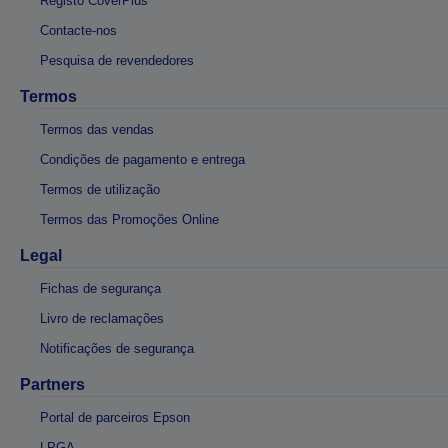
Registo CoverPlus
Contacte-nos
Pesquisa de revendedores
Termos
Termos das vendas
Condições de pagamento e entrega
Termos de utilização
Termos das Promoções Online
Legal
Fichas de segurança
Livro de reclamações
Notificações de segurança
Partners
Portal de parceiros Epson
LPGA