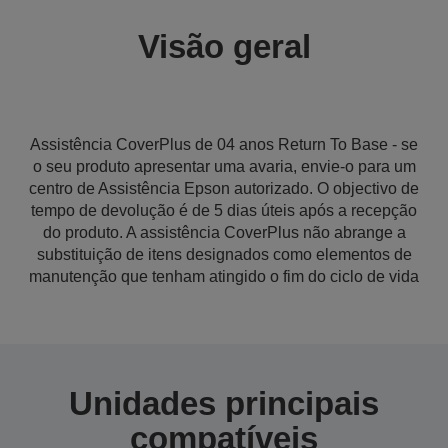
Visão geral
Assistência CoverPlus de 04 anos Return To Base - se
o seu produto apresentar uma avaria, envie-o para um
centro de Assistência Epson autorizado. O objectivo de
tempo de devolução é de 5 dias úteis após a recepção
do produto. A assistência CoverPlus não abrange a
substituição de itens designados como elementos de
manutenção que tenham atingido o fim do ciclo de vida
Unidades principais
compatíveis