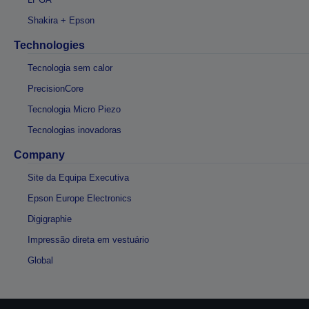
Shakira + Epson
Technologies
Tecnologia sem calor
PrecisionCore
Tecnologia Micro Piezo
Tecnologias inovadoras
Company
Site da Equipa Executiva
Epson Europe Electronics
Digigraphie
Impressão direta em vestuário
Global