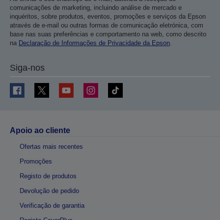
comunicações de marketing, incluindo análise de mercado e
inquéritos, sobre produtos, eventos, promoções e serviços da Epson
através de e-mail ou outras formas de comunicação eletrónica, com
base nas suas preferências e comportamento na web, como descrito
na
Declaração de Informações de Privacidade da Epson
.
Siga-nos
Apoio ao cliente
Ofertas mais recentes
Promoções
Registo de produtos
Devolução de pedido
Verificação de garantia