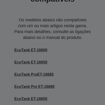
Os modelos abaixo são compatíveis
com um ou mais artigos nesta gama.
Para mais detalhes, consulte as ligações
abaixo ou o manual do produto.
EcoTank ET-16600
EcoTank ET-16650
EcoTank ProET-16685
EcoTank Pro ET-16680
EcoTank ET-16605