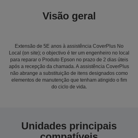
Visão geral
Extensão de 5E anos à assistência CoverPlus No
Local (on site); o objectivo é ter um engenheiro no local
para reparar o Produto Epson no prazo de 2 dias úteis
após a recepção da chamada. A assistência CoverPlus
não abrange a substituição de itens designados como
elementos de manutenção que tenham atingido o fim
do ciclo de vida.
Unidades principais
compatíveis