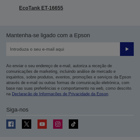
EcoTank ET-16655
Mantenha-se ligado com a Epson
Enviar
Ao enviar o seu endereço de e-mail, autoriza a receção de
comunicações de marketing, incluindo análise de mercado e
inquéritos, sobre produtos, eventos, promoções e serviços da Epson
através de e-mail ou outras formas de comunicação eletrónica, com
base nas suas preferências e comportamento na web, como descrito
na
Declaração de Informações de Privacidade da Epson
.
Siga-nos