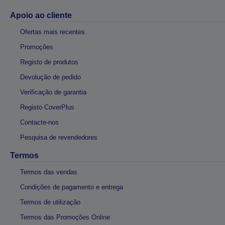
Apoio ao cliente
Ofertas mais recentes
Promoções
Registo de produtos
Devolução de pedido
Verificação de garantia
Registo CoverPlus
Contacte-nos
Pesquisa de revendedores
Termos
Termos das vendas
Condições de pagamento e entrega
Termos de utilização
Termos das Promoções Online