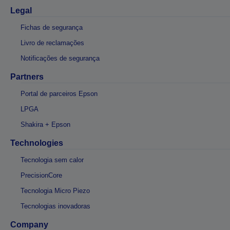
Legal
Fichas de segurança
Livro de reclamações
Notificações de segurança
Partners
Portal de parceiros Epson
LPGA
Shakira + Epson
Technologies
Tecnologia sem calor
PrecisionCore
Tecnologia Micro Piezo
Tecnologias inovadoras
Company