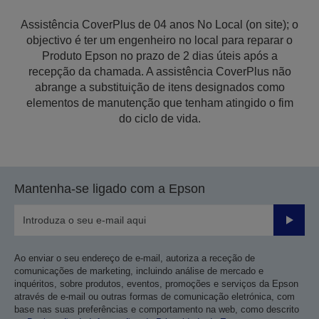
Assistência CoverPlus de 04 anos No Local (on site); o
objectivo é ter um engenheiro no local para reparar o
Produto Epson no prazo de 2 dias úteis após a
recepção da chamada. A assistência CoverPlus não
abrange a substituição de itens designados como
elementos de manutenção que tenham atingido o fim
do ciclo de vida.
Mantenha-se ligado com a Epson
Enviar
Ao enviar o seu endereço de e-mail, autoriza a receção de
comunicações de marketing, incluindo análise de mercado e
inquéritos, sobre produtos, eventos, promoções e serviços da Epson
através de e-mail ou outras formas de comunicação eletrónica, com
base nas suas preferências e comportamento na web, como descrito