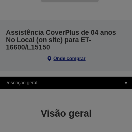
Assistência CoverPlus de 04 anos
No Local (on site) para ET-
16600/L15150
Onde comprar
Descrição geral
Visão geral