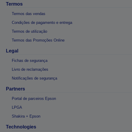
Termos
Termos das vendas
Condições de pagamento e entrega
Termos de utilização
Termos das Promoções Online
Legal
Fichas de segurança
Livro de reclamações
Notificações de segurança
Partners
Portal de parceiros Epson
LPGA
Shakira + Epson
Technologies