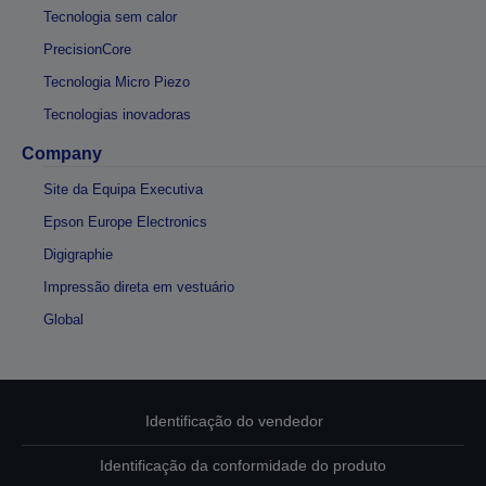
Tecnologia sem calor
PrecisionCore
Tecnologia Micro Piezo
Tecnologias inovadoras
Company
Site da Equipa Executiva
Epson Europe Electronics
Digigraphie
Impressão direta em vestuário
Global
Identificação do vendedor
Identificação da conformidade do produto