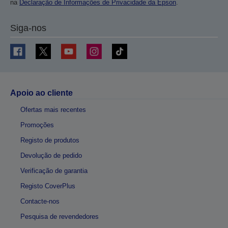
na
Declaração de Informações de Privacidade da Epson
.
Siga-nos
Apoio ao cliente
Ofertas mais recentes
Promoções
Registo de produtos
Devolução de pedido
Verificação de garantia
Registo CoverPlus
Contacte-nos
Pesquisa de revendedores