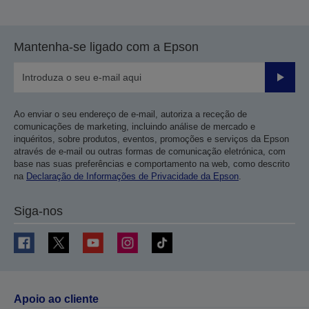
Mantenha-se ligado com a Epson
Enviar
Ao enviar o seu endereço de e-mail, autoriza a receção de
comunicações de marketing, incluindo análise de mercado e
inquéritos, sobre produtos, eventos, promoções e serviços da Epson
através de e-mail ou outras formas de comunicação eletrónica, com
base nas suas preferências e comportamento na web, como descrito
na
Declaração de Informações de Privacidade da Epson
.
Siga-nos
Apoio ao cliente