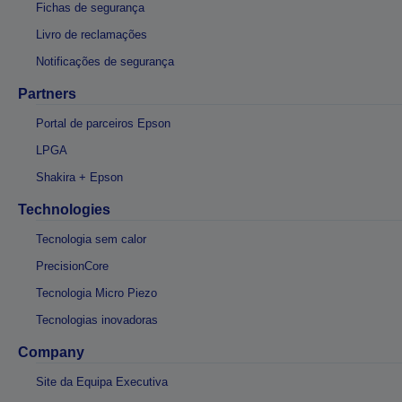
Fichas de segurança
Livro de reclamações
Notificações de segurança
Partners
Portal de parceiros Epson
LPGA
Shakira + Epson
Technologies
Tecnologia sem calor
PrecisionCore
Tecnologia Micro Piezo
Tecnologias inovadoras
Company
Site da Equipa Executiva