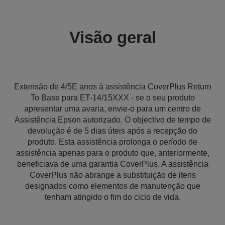
Visão geral
Extensão de 4/5E anos à assistência CoverPlus Return
To Base para ET-14/15XXX - se o seu produto
apresentar uma avaria, envie-o para um centro de
Assistência Epson autorizado. O objectivo de tempo de
devolução é de 5 dias úteis após a recepção do
produto. Esta assistência prolonga o período de
assistência apenas para o produto que, anteriormente,
beneficiava de uma garantia CoverPlus. A assistência
CoverPlus não abrange a substituição de itens
designados como elementos de manutenção que
tenham atingido o fim do ciclo de vida.