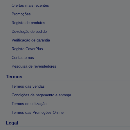
Ofertas mais recentes
Promoções
Registo de produtos
Devolução de pedido
Verificação de garantia
Registo CoverPlus
Contacte-nos
Pesquisa de revendedores
Termos
Termos das vendas
Condições de pagamento e entrega
Termos de utilização
Termos das Promoções Online
Legal