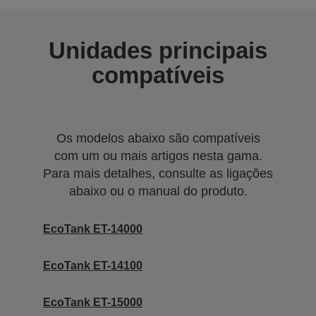
Unidades principais
compatíveis
Os modelos abaixo são compatíveis
com um ou mais artigos nesta gama.
Para mais detalhes, consulte as ligações
abaixo ou o manual do produto.
EcoTank ET-14000
EcoTank ET-14100
EcoTank ET-15000