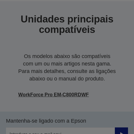
Unidades principais
compatíveis
Os modelos abaixo são compatíveis
com um ou mais artigos nesta gama.
Para mais detalhes, consulte as ligações
abaixo ou o manual do produto.
WorkForce Pro EM-C800RDWF
Mantenha-se ligado com a Epson