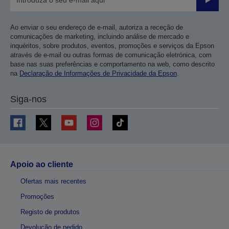
Enviar
Ao enviar o seu endereço de e-mail, autoriza a receção de
comunicações de marketing, incluindo análise de mercado e
inquéritos, sobre produtos, eventos, promoções e serviços da Epson
através de e-mail ou outras formas de comunicação eletrónica, com
base nas suas preferências e comportamento na web, como descrito
na
Declaração de Informações de Privacidade da Epson
.
Siga-nos
Apoio ao cliente
Ofertas mais recentes
Promoções
Registo de produtos
Devolução de pedido