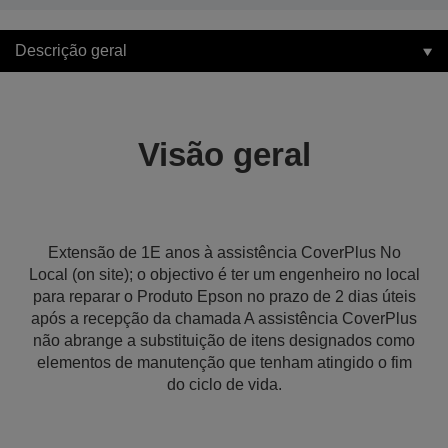
Descrição geral
Visão geral
Extensão de 1E anos à assistência CoverPlus No
Local (on site); o objectivo é ter um engenheiro no local
para reparar o Produto Epson no prazo de 2 dias úteis
após a recepção da chamada A assistência CoverPlus
não abrange a substituição de itens designados como
elementos de manutenção que tenham atingido o fim
do ciclo de vida.