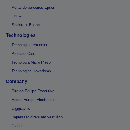
Portal de parceiros Epson
LPGA
Shakira + Epson
Technologies
Tecnologia sem calor
PrecisionCore
Tecnologia Micro Piezo
Tecnologias inovadoras
Company
Site da Equipa Executiva
Epson Europe Electronics
Digigraphie
Impressão direta em vestuário
Global