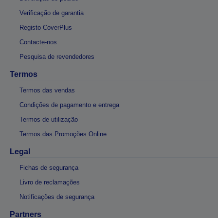
Verificação de garantia
Registo CoverPlus
Contacte-nos
Pesquisa de revendedores
Termos
Termos das vendas
Condições de pagamento e entrega
Termos de utilização
Termos das Promoções Online
Legal
Fichas de segurança
Livro de reclamações
Notificações de segurança
Partners