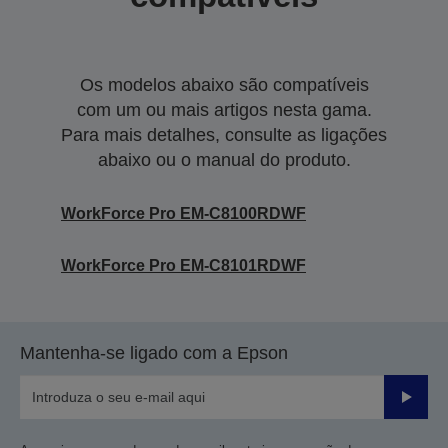
Os modelos abaixo são compatíveis
com um ou mais artigos nesta gama.
Para mais detalhes, consulte as ligações
abaixo ou o manual do produto.
WorkForce Pro EM-C8100RDWF
WorkForce Pro EM-C8101RDWF
Mantenha-se ligado com a Epson
Enviar