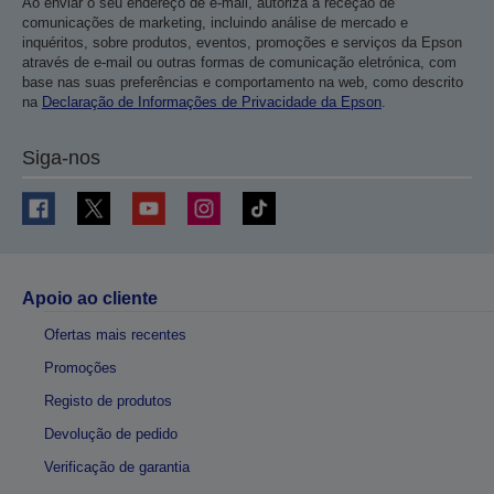
Ao enviar o seu endereço de e-mail, autoriza a receção de
comunicações de marketing, incluindo análise de mercado e
inquéritos, sobre produtos, eventos, promoções e serviços da Epson
através de e-mail ou outras formas de comunicação eletrónica, com
base nas suas preferências e comportamento na web, como descrito
na
Declaração de Informações de Privacidade da Epson
.
Siga-nos
Apoio ao cliente
Ofertas mais recentes
Promoções
Registo de produtos
Devolução de pedido
Verificação de garantia