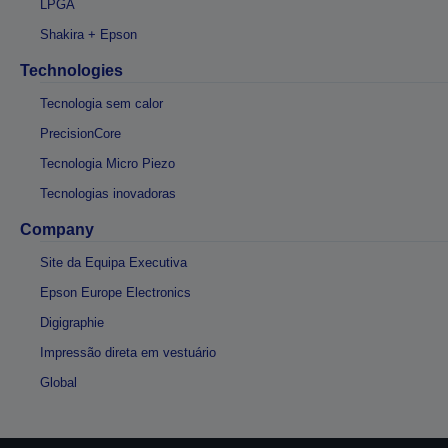
LPGA
Shakira + Epson
Technologies
Tecnologia sem calor
PrecisionCore
Tecnologia Micro Piezo
Tecnologias inovadoras
Company
Site da Equipa Executiva
Epson Europe Electronics
Digigraphie
Impressão direta em vestuário
Global