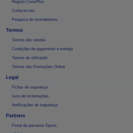
Registo CoverPlus
Contacte-nos
Pesquisa de revendedores
Termos
Termos das vendas
Condições de pagamento e entrega
Termos de utilização
Termos das Promoções Online
Legal
Fichas de segurança
Livro de reclamações
Notificações de segurança
Partners
Portal de parceiros Epson