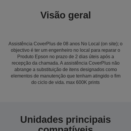
Visão geral
Assistência CoverPlus de 08 anos No Local (on site); o
objectivo é ter um engenheiro no local para reparar o
Produto Epson no prazo de 2 dias úteis após a
recepção da chamada. A assistência CoverPlus não
abrange a substituição de itens designados como
elementos de manutenção que tenham atingido o fim
do ciclo de vida. max 600K prints
Unidades principais
compatíveis