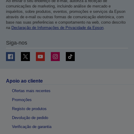
Ao enviar o seu endereço de e-mail, autoriza a receção de
comunicações de marketing, incluindo análise de mercado e
inquéritos, sobre produtos, eventos, promoções e serviços da Epson
através de e-mail ou outras formas de comunicação eletrónica, com
base nas suas preferências e comportamento na web, como descrito
na
Declaração de Informações de Privacidade da Epson
.
Siga-nos
Apoio ao cliente
Ofertas mais recentes
Promoções
Registo de produtos
Devolução de pedido
Verificação de garantia