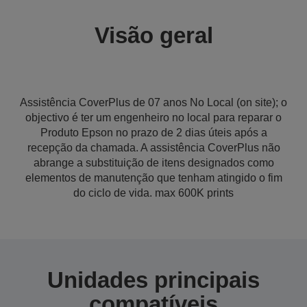
Visão geral
Assistência CoverPlus de 07 anos No Local (on site); o
objectivo é ter um engenheiro no local para reparar o
Produto Epson no prazo de 2 dias úteis após a
recepção da chamada. A assistência CoverPlus não
abrange a substituição de itens designados como
elementos de manutenção que tenham atingido o fim
do ciclo de vida. max 600K prints
Unidades principais
compatíveis