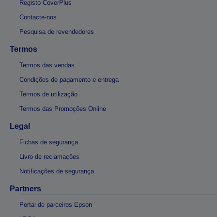
Registo CoverPlus
Contacte-nos
Pesquisa de revendedores
Termos
Termos das vendas
Condições de pagamento e entrega
Termos de utilização
Termos das Promoções Online
Legal
Fichas de segurança
Livro de reclamações
Notificações de segurança
Partners
Portal de parceiros Epson