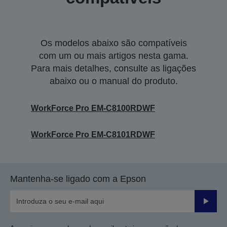
Os modelos abaixo são compatíveis
com um ou mais artigos nesta gama.
Para mais detalhes, consulte as ligações
abaixo ou o manual do produto.
WorkForce Pro EM-C8100RDWF
WorkForce Pro EM-C8101RDWF
Mantenha-se ligado com a Epson
Enviar