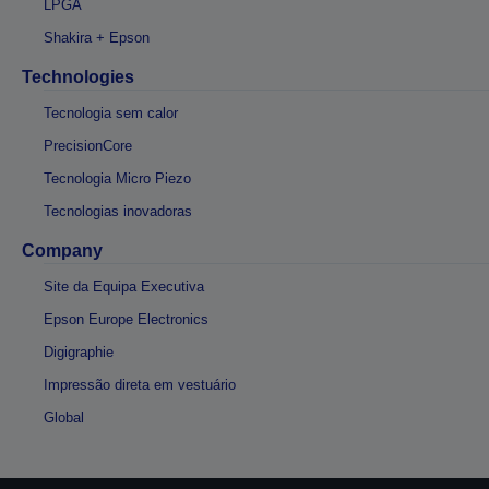
LPGA
Shakira + Epson
Technologies
Tecnologia sem calor
PrecisionCore
Tecnologia Micro Piezo
Tecnologias inovadoras
Company
Site da Equipa Executiva
Epson Europe Electronics
Digigraphie
Impressão direta em vestuário
Global