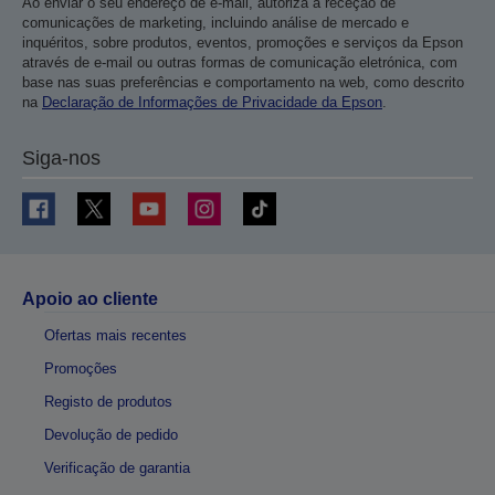
Ao enviar o seu endereço de e-mail, autoriza a receção de
comunicações de marketing, incluindo análise de mercado e
inquéritos, sobre produtos, eventos, promoções e serviços da Epson
através de e-mail ou outras formas de comunicação eletrónica, com
base nas suas preferências e comportamento na web, como descrito
na
Declaração de Informações de Privacidade da Epson
.
Siga-nos
Apoio ao cliente
Ofertas mais recentes
Promoções
Registo de produtos
Devolução de pedido
Verificação de garantia