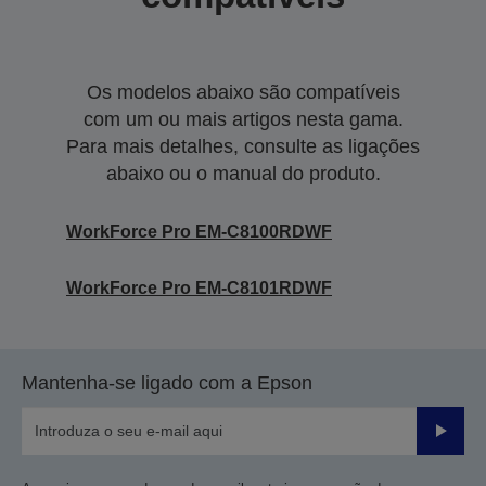
Os modelos abaixo são compatíveis
com um ou mais artigos nesta gama.
Para mais detalhes, consulte as ligações
abaixo ou o manual do produto.
WorkForce Pro EM-C8100RDWF
WorkForce Pro EM-C8101RDWF
Mantenha-se ligado com a Epson
Enviar