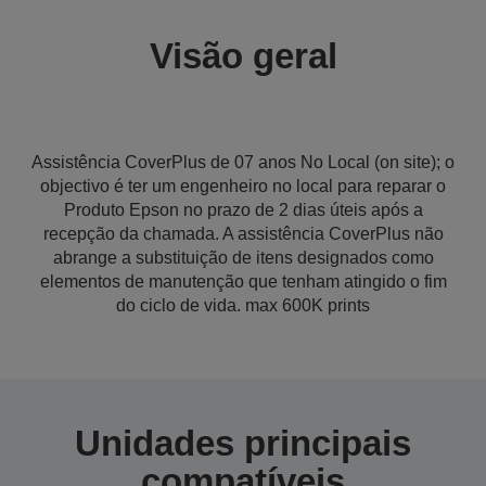
Visão geral
Assistência CoverPlus de 07 anos No Local (on site); o
objectivo é ter um engenheiro no local para reparar o
Produto Epson no prazo de 2 dias úteis após a
recepção da chamada. A assistência CoverPlus não
abrange a substituição de itens designados como
elementos de manutenção que tenham atingido o fim
do ciclo de vida. max 600K prints
Unidades principais
compatíveis