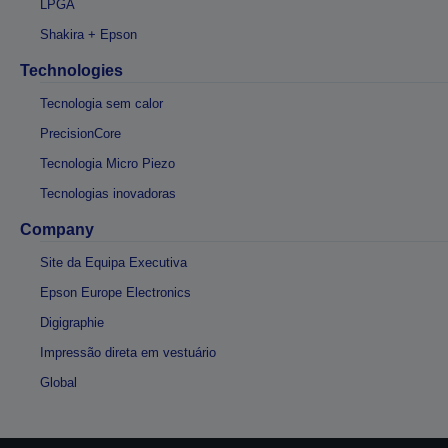
LPGA
Shakira + Epson
Technologies
Tecnologia sem calor
PrecisionCore
Tecnologia Micro Piezo
Tecnologias inovadoras
Company
Site da Equipa Executiva
Epson Europe Electronics
Digigraphie
Impressão direta em vestuário
Global