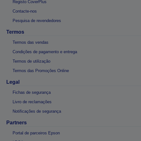
Registo CoverPlus
Contacte-nos
Pesquisa de revendedores
Termos
Termos das vendas
Condições de pagamento e entrega
Termos de utilização
Termos das Promoções Online
Legal
Fichas de segurança
Livro de reclamações
Notificações de segurança
Partners
Portal de parceiros Epson