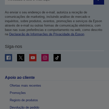
Enviar
Ao enviar o seu endereço de e-mail, autoriza a receção de
comunicações de marketing, incluindo análise de mercado e
inquéritos, sobre produtos, eventos, promoções e serviços da Epson
através de e-mail ou outras formas de comunicação eletrónica, com
base nas suas preferências e comportamento na web, como descrito
na
Declaração de Informações de Privacidade da Epson
.
Siga-nos
Apoio ao cliente
Ofertas mais recentes
Promoções
Registo de produtos
Devolução de pedido