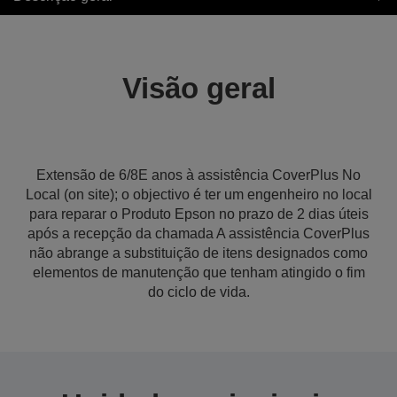
Visão geral
Extensão de 6/8E anos à assistência CoverPlus No
Local (on site); o objectivo é ter um engenheiro no local
para reparar o Produto Epson no prazo de 2 dias úteis
após a recepção da chamada A assistência CoverPlus
não abrange a substituição de itens designados como
elementos de manutenção que tenham atingido o fim
do ciclo de vida.