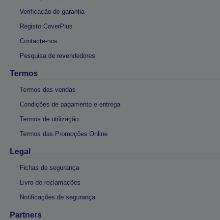
Verificação de garantia
Registo CoverPlus
Contacte-nos
Pesquisa de revendedores
Termos
Termos das vendas
Condições de pagamento e entrega
Termos de utilização
Termos das Promoções Online
Legal
Fichas de segurança
Livro de reclamações
Notificações de segurança
Partners