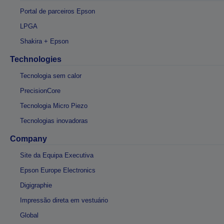
Portal de parceiros Epson
LPGA
Shakira + Epson
Technologies
Tecnologia sem calor
PrecisionCore
Tecnologia Micro Piezo
Tecnologias inovadoras
Company
Site da Equipa Executiva
Epson Europe Electronics
Digigraphie
Impressão direta em vestuário
Global