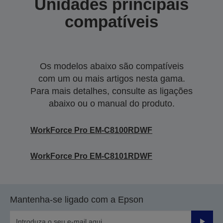
Unidades principais
compatíveis
Os modelos abaixo são compatíveis
com um ou mais artigos nesta gama.
Para mais detalhes, consulte as ligações
abaixo ou o manual do produto.
WorkForce Pro EM-C8100RDWF
WorkForce Pro EM-C8101RDWF
Mantenha-se ligado com a Epson