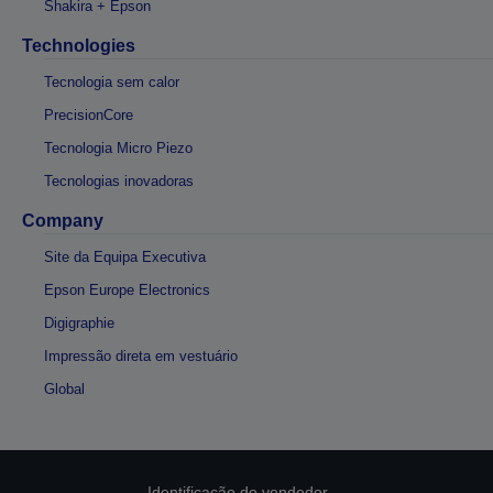
Shakira + Epson
Technologies
Tecnologia sem calor
PrecisionCore
Tecnologia Micro Piezo
Tecnologias inovadoras
Company
Site da Equipa Executiva
Epson Europe Electronics
Digigraphie
Impressão direta em vestuário
Global
Identificação do vendedor