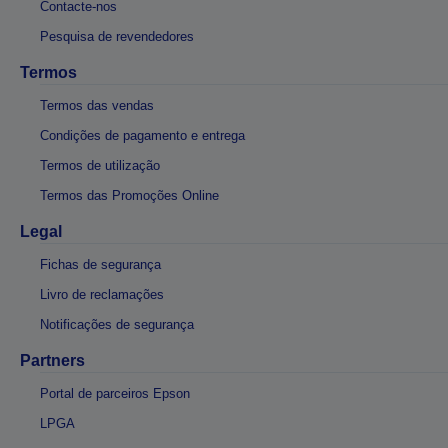
Contacte-nos
Pesquisa de revendedores
Termos
Termos das vendas
Condições de pagamento e entrega
Termos de utilização
Termos das Promoções Online
Legal
Fichas de segurança
Livro de reclamações
Notificações de segurança
Partners
Portal de parceiros Epson
LPGA