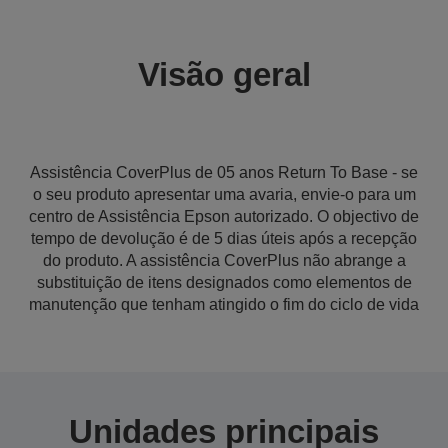
Visão geral
Assistência CoverPlus de 05 anos Return To Base - se
o seu produto apresentar uma avaria, envie-o para um
centro de Assistência Epson autorizado. O objectivo de
tempo de devolução é de 5 dias úteis após a recepção
do produto. A assistência CoverPlus não abrange a
substituição de itens designados como elementos de
manutenção que tenham atingido o fim do ciclo de vida
Unidades principais