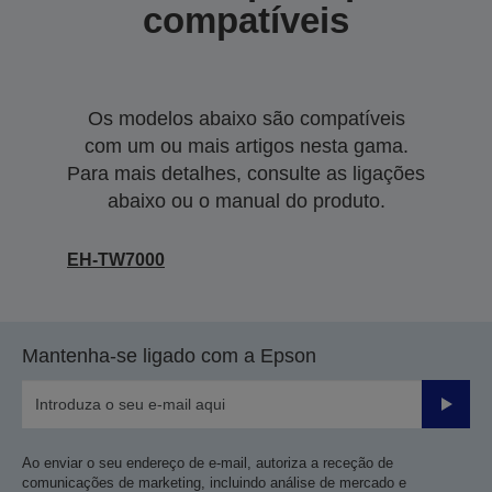
compatíveis
Os modelos abaixo são compatíveis
com um ou mais artigos nesta gama.
Para mais detalhes, consulte as ligações
abaixo ou o manual do produto.
EH-TW7000
Mantenha-se ligado com a Epson
Enviar
Ao enviar o seu endereço de e-mail, autoriza a receção de
comunicações de marketing, incluindo análise de mercado e