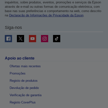
inquéritos, sobre produtos, eventos, promoções e serviços da Epson
através de e-mail ou outras formas de comunicação eletrónica, com
base nas suas preferências e comportamento na web, como descrito
na
Declaração de Informações de Privacidade da Epson
.
Siga-nos
Apoio ao cliente
Ofertas mais recentes
Promoções
Registo de produtos
Devolução de pedido
Verificação de garantia
Registo CoverPlus