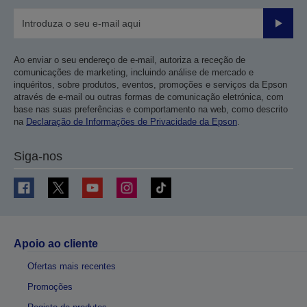
Enviar
Ao enviar o seu endereço de e-mail, autoriza a receção de
comunicações de marketing, incluindo análise de mercado e
inquéritos, sobre produtos, eventos, promoções e serviços da Epson
através de e-mail ou outras formas de comunicação eletrónica, com
base nas suas preferências e comportamento na web, como descrito
na
Declaração de Informações de Privacidade da Epson
.
Siga-nos
Apoio ao cliente
Ofertas mais recentes
Promoções