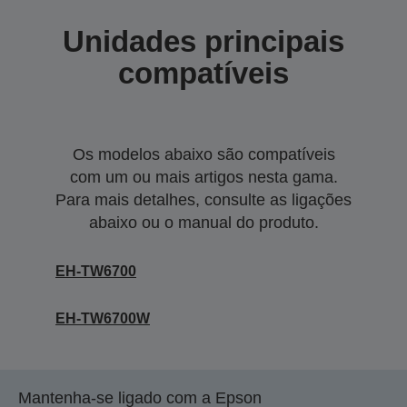
Unidades principais
compatíveis
Os modelos abaixo são compatíveis
com um ou mais artigos nesta gama.
Para mais detalhes, consulte as ligações
abaixo ou o manual do produto.
EH-TW6700
EH-TW6700W
Mantenha-se ligado com a Epson