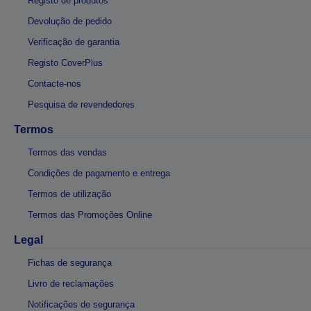
Registo de produtos
Devolução de pedido
Verificação de garantia
Registo CoverPlus
Contacte-nos
Pesquisa de revendedores
Termos
Termos das vendas
Condições de pagamento e entrega
Termos de utilização
Termos das Promoções Online
Legal
Fichas de segurança
Livro de reclamações
Notificações de segurança