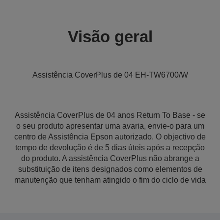
Visão geral
Assistência CoverPlus de 04 EH-TW6700/W
Assistência CoverPlus de 04 anos Return To Base - se
o seu produto apresentar uma avaria, envie-o para um
centro de Assistência Epson autorizado. O objectivo de
tempo de devolução é de 5 dias úteis após a recepção
do produto. A assistência CoverPlus não abrange a
substituição de itens designados como elementos de
manutenção que tenham atingido o fim do ciclo de vida