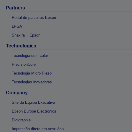
Partners
Portal de parceiros Epson
LPGA
Shakira + Epson
Technologies
Tecnologia sem calor
PrecisionCore
Tecnologia Micro Piezo
Tecnologias inovadoras
Company
Site da Equipa Executiva
Epson Europe Electronics
Digigraphie
Impressão direta em vestuário