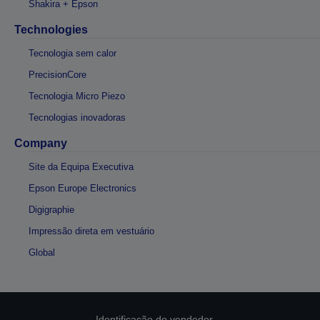
Shakira + Epson
Technologies
Tecnologia sem calor
PrecisionCore
Tecnologia Micro Piezo
Tecnologias inovadoras
Company
Site da Equipa Executiva
Epson Europe Electronics
Digigraphie
Impressão direta em vestuário
Global
Identificação do vendedor