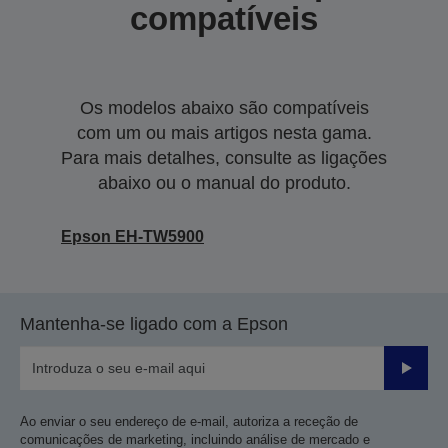
compatíveis
Os modelos abaixo são compatíveis
com um ou mais artigos nesta gama.
Para mais detalhes, consulte as ligações
abaixo ou o manual do produto.
Epson EH-TW5900
Mantenha-se ligado com a Epson
Enviar
Ao enviar o seu endereço de e-mail, autoriza a receção de
comunicações de marketing, incluindo análise de mercado e