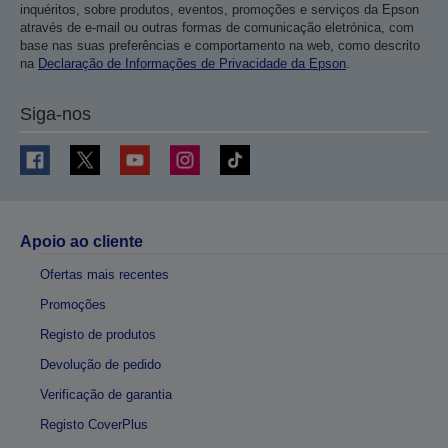
inquéritos, sobre produtos, eventos, promoções e serviços da Epson
através de e-mail ou outras formas de comunicação eletrónica, com
base nas suas preferências e comportamento na web, como descrito
na
Declaração de Informações de Privacidade da Epson
.
Siga-nos
Apoio ao cliente
Ofertas mais recentes
Promoções
Registo de produtos
Devolução de pedido
Verificação de garantia
Registo CoverPlus