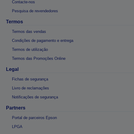
Contacte-nos
Pesquisa de revendedores
Termos
Termos das vendas
Condições de pagamento e entrega
Termos de utilização
Termos das Promoções Online
Legal
Fichas de segurança
Livro de reclamações
Notificações de segurança
Partners
Portal de parceiros Epson
LPGA