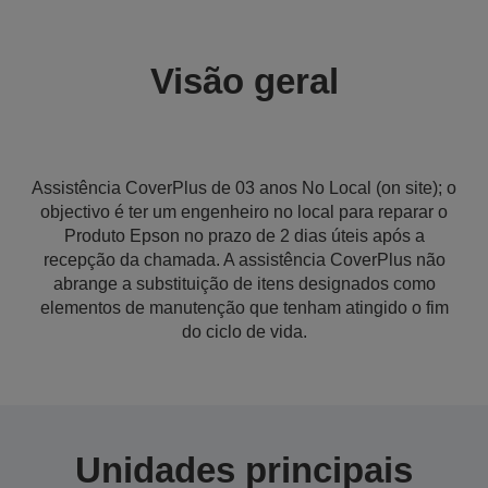
Visão geral
Assistência CoverPlus de 03 anos No Local (on site); o
objectivo é ter um engenheiro no local para reparar o
Produto Epson no prazo de 2 dias úteis após a
recepção da chamada. A assistência CoverPlus não
abrange a substituição de itens designados como
elementos de manutenção que tenham atingido o fim
do ciclo de vida.
Unidades principais