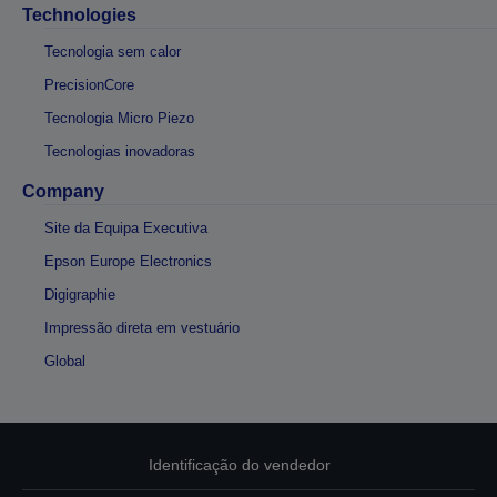
Technologies
Tecnologia sem calor
PrecisionCore
Tecnologia Micro Piezo
Tecnologias inovadoras
Company
Site da Equipa Executiva
Epson Europe Electronics
Digigraphie
Impressão direta em vestuário
Global
Identificação do vendedor