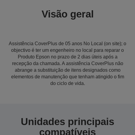
Visão geral
Assistência CoverPlus de 05 anos No Local (on site); o
objectivo é ter um engenheiro no local para reparar o
Produto Epson no prazo de 2 dias úteis após a
recepção da chamada. A assistência CoverPlus não
abrange a substituição de itens designados como
elementos de manutenção que tenham atingido o fim
do ciclo de vida.
Unidades principais
compatíveis