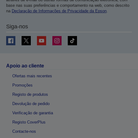
base nas suas preferências e comportamento na web, como descrito
na
Declaração de Informações de Privacidade da Epson
.
Siga-nos
Apoio ao cliente
Ofertas mais recentes
Promoções
Registo de produtos
Devolução de pedido
Verificação de garantia
Registo CoverPlus
Contacte-nos