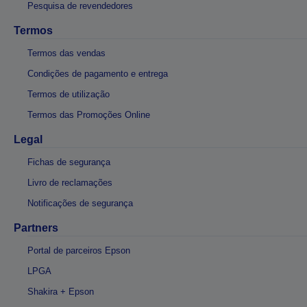
Pesquisa de revendedores
Termos
Termos das vendas
Condições de pagamento e entrega
Termos de utilização
Termos das Promoções Online
Legal
Fichas de segurança
Livro de reclamações
Notificações de segurança
Partners
Portal de parceiros Epson
LPGA
Shakira + Epson