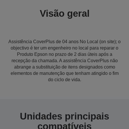
Visão geral
Assistência CoverPlus de 04 anos No Local (on site); o
objectivo é ter um engenheiro no local para reparar o
Produto Epson no prazo de 2 dias úteis após a
recepção da chamada. A assistência CoverPlus não
abrange a substituição de itens designados como
elementos de manutenção que tenham atingido o fim
do ciclo de vida.
Unidades principais
compatíveis