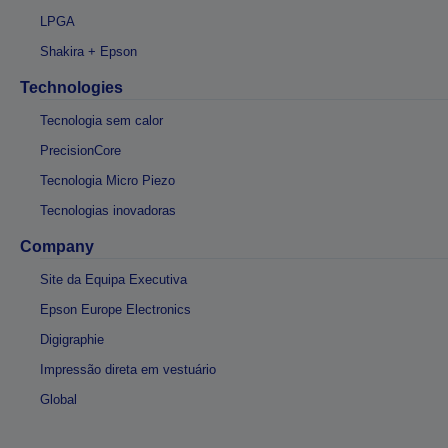
LPGA
Shakira + Epson
Technologies
Tecnologia sem calor
PrecisionCore
Tecnologia Micro Piezo
Tecnologias inovadoras
Company
Site da Equipa Executiva
Epson Europe Electronics
Digigraphie
Impressão direta em vestuário
Global