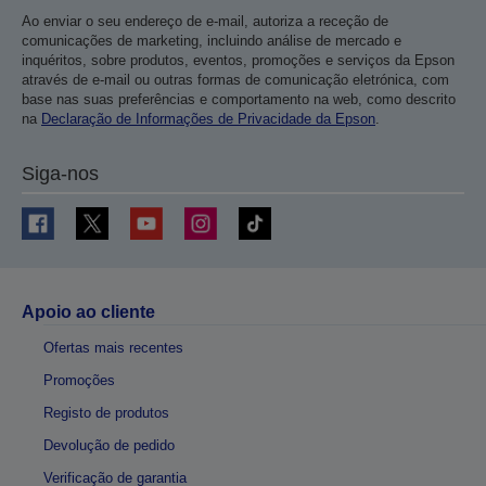
Ao enviar o seu endereço de e-mail, autoriza a receção de
comunicações de marketing, incluindo análise de mercado e
inquéritos, sobre produtos, eventos, promoções e serviços da Epson
através de e-mail ou outras formas de comunicação eletrónica, com
base nas suas preferências e comportamento na web, como descrito
na
Declaração de Informações de Privacidade da Epson
.
Siga-nos
Apoio ao cliente
Ofertas mais recentes
Promoções
Registo de produtos
Devolução de pedido
Verificação de garantia