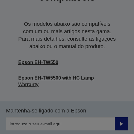
Os modelos abaixo são compatíveis
com um ou mais artigos nesta gama.
Para mais detalhes, consulte as ligações
abaixo ou o manual do produto.
Epson EH-TW550
Epson EH-TW5500 with HC Lamp
Warranty
Mantenha-se ligado com a Epson
Enviar