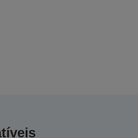
tíveis