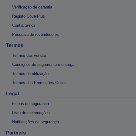
Verificação de garantia
Registo CoverPlus
Contacte-nos
Pesquisa de revendedores
Termos
Termos das vendas
Condições de pagamento e entrega
Termos de utilização
Termos das Promoções Online
Legal
Fichas de segurança
Livro de reclamações
Notificações de segurança
Partners