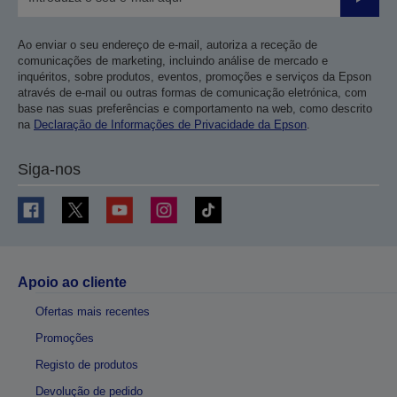
Enviar
Ao enviar o seu endereço de e-mail, autoriza a receção de
comunicações de marketing, incluindo análise de mercado e
inquéritos, sobre produtos, eventos, promoções e serviços da Epson
através de e-mail ou outras formas de comunicação eletrónica, com
base nas suas preferências e comportamento na web, como descrito
na
Declaração de Informações de Privacidade da Epson
.
Siga-nos
Apoio ao cliente
Ofertas mais recentes
Promoções
Registo de produtos
Devolução de pedido