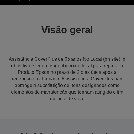
Visão geral
Assistência CoverPlus de 05 anos No Local (on site); o
objectivo é ter um engenheiro no local para reparar o
Produto Epson no prazo de 2 dias úteis após a
recepção da chamada. A assistência CoverPlus não
abrange a substituição de itens designados como
elementos de manutenção que tenham atingido o fim
do ciclo de vida.