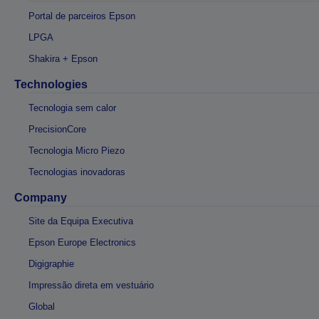
Portal de parceiros Epson
LPGA
Shakira + Epson
Technologies
Tecnologia sem calor
PrecisionCore
Tecnologia Micro Piezo
Tecnologias inovadoras
Company
Site da Equipa Executiva
Epson Europe Electronics
Digigraphie
Impressão direta em vestuário
Global