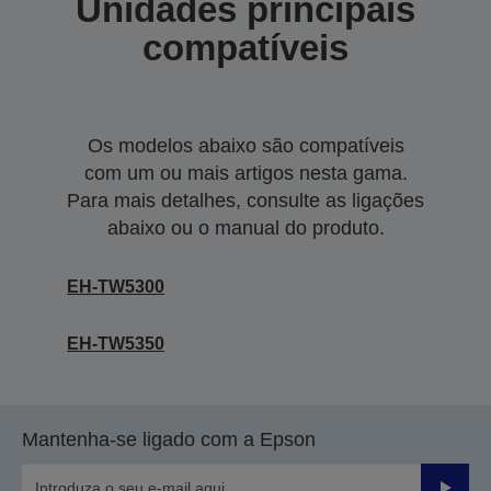
Unidades principais
compatíveis
Os modelos abaixo são compatíveis
com um ou mais artigos nesta gama.
Para mais detalhes, consulte as ligações
abaixo ou o manual do produto.
EH-TW5300
EH-TW5350
Mantenha-se ligado com a Epson