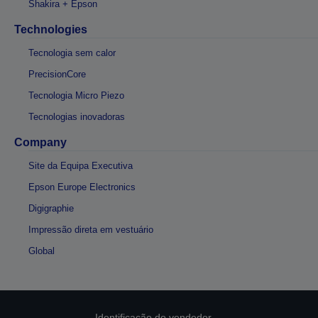
Shakira + Epson
Technologies
Tecnologia sem calor
PrecisionCore
Tecnologia Micro Piezo
Tecnologias inovadoras
Company
Site da Equipa Executiva
Epson Europe Electronics
Digigraphie
Impressão direta em vestuário
Global
Identificação do vendedor