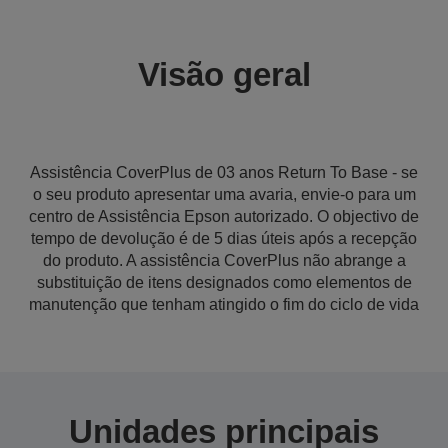
Visão geral
Assistência CoverPlus de 03 anos Return To Base - se
o seu produto apresentar uma avaria, envie-o para um
centro de Assistência Epson autorizado. O objectivo de
tempo de devolução é de 5 dias úteis após a recepção
do produto. A assistência CoverPlus não abrange a
substituição de itens designados como elementos de
manutenção que tenham atingido o fim do ciclo de vida
Unidades principais