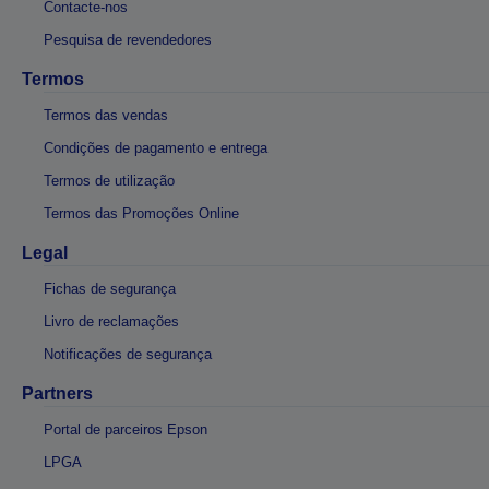
Contacte-nos
Pesquisa de revendedores
Termos
Termos das vendas
Condições de pagamento e entrega
Termos de utilização
Termos das Promoções Online
Legal
Fichas de segurança
Livro de reclamações
Notificações de segurança
Partners
Portal de parceiros Epson
LPGA