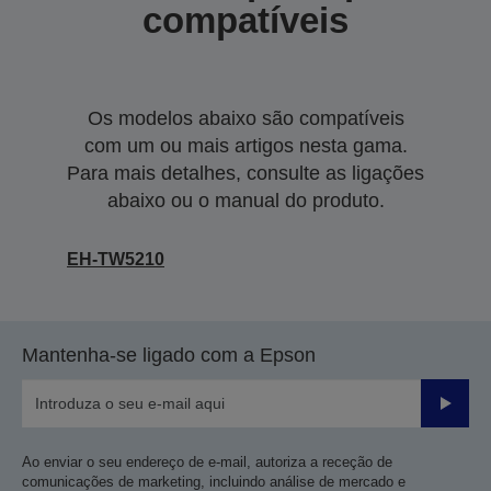
compatíveis
Os modelos abaixo são compatíveis
com um ou mais artigos nesta gama.
Para mais detalhes, consulte as ligações
abaixo ou o manual do produto.
EH-TW5210
Mantenha-se ligado com a Epson
Enviar
Ao enviar o seu endereço de e-mail, autoriza a receção de
comunicações de marketing, incluindo análise de mercado e