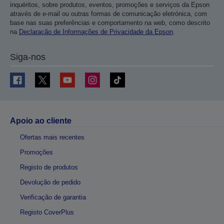
inquéritos, sobre produtos, eventos, promoções e serviços da Epson
através de e-mail ou outras formas de comunicação eletrónica, com
base nas suas preferências e comportamento na web, como descrito
na
Declaração de Informações de Privacidade da Epson
.
Siga-nos
Apoio ao cliente
Ofertas mais recentes
Promoções
Registo de produtos
Devolução de pedido
Verificação de garantia
Registo CoverPlus