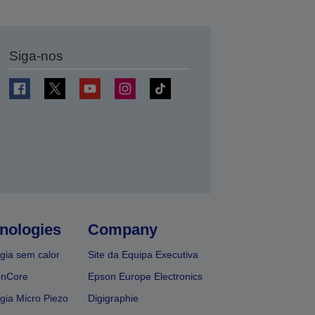
Siga-nos
nologies
Company
gia sem calor
Site da Equipa Executiva
onCore
Epson Europe Electronics
gia Micro Piezo
Digigraphie