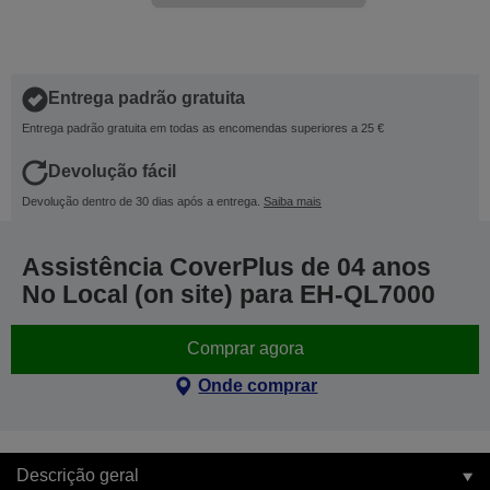
Entrega padrão gratuita
Entrega padrão gratuita em todas as encomendas superiores a 25 €
Devolução fácil
Devolução dentro de 30 dias após a entrega.
Saiba mais
Assistência CoverPlus de 04 anos
No Local (on site) para EH-QL7000
Comprar agora
Onde comprar
Descrição geral