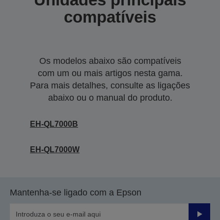
compatíveis
Os modelos abaixo são compatíveis
com um ou mais artigos nesta gama.
Para mais detalhes, consulte as ligações
abaixo ou o manual do produto.
EH-QL7000B
EH-QL7000W
Mantenha-se ligado com a Epson
Enviar