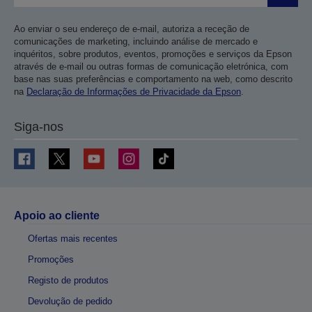
Ao enviar o seu endereço de e-mail, autoriza a receção de
comunicações de marketing, incluindo análise de mercado e
inquéritos, sobre produtos, eventos, promoções e serviços da Epson
através de e-mail ou outras formas de comunicação eletrónica, com
base nas suas preferências e comportamento na web, como descrito
na
Declaração de Informações de Privacidade da Epson
.
Siga-nos
Apoio ao cliente
Ofertas mais recentes
Promoções
Registo de produtos
Devolução de pedido