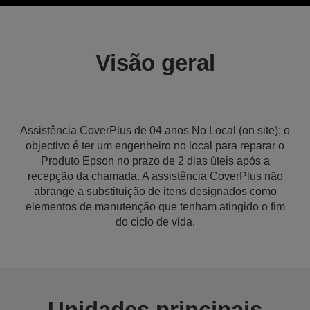
Visão geral
Assistência CoverPlus de 04 anos No Local (on site); o
objectivo é ter um engenheiro no local para reparar o
Produto Epson no prazo de 2 dias úteis após a
recepção da chamada. A assistência CoverPlus não
abrange a substituição de itens designados como
elementos de manutenção que tenham atingido o fim
do ciclo de vida.
Unidades principais