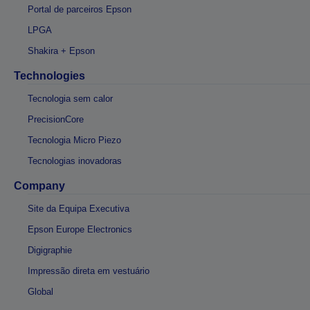
Portal de parceiros Epson
LPGA
Shakira + Epson
Technologies
Tecnologia sem calor
PrecisionCore
Tecnologia Micro Piezo
Tecnologias inovadoras
Company
Site da Equipa Executiva
Epson Europe Electronics
Digigraphie
Impressão direta em vestuário
Global