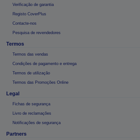
Verificação de garantia
Registo CoverPlus
Contacte-nos
Pesquisa de revendedores
Termos
Termos das vendas
Condições de pagamento e entrega
Termos de utilização
Termos das Promoções Online
Legal
Fichas de segurança
Livro de reclamações
Notificações de segurança
Partners