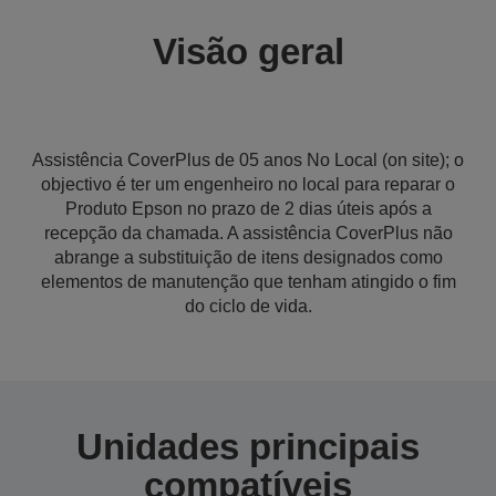
Visão geral
Assistência CoverPlus de 05 anos No Local (on site); o
objectivo é ter um engenheiro no local para reparar o
Produto Epson no prazo de 2 dias úteis após a
recepção da chamada. A assistência CoverPlus não
abrange a substituição de itens designados como
elementos de manutenção que tenham atingido o fim
do ciclo de vida.
Unidades principais
compatíveis