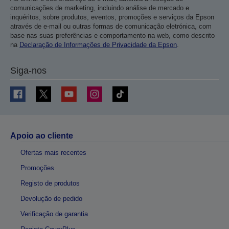
comunicações de marketing, incluindo análise de mercado e
inquéritos, sobre produtos, eventos, promoções e serviços da Epson
através de e-mail ou outras formas de comunicação eletrónica, com
base nas suas preferências e comportamento na web, como descrito
na
Declaração de Informações de Privacidade da Epson
.
Siga-nos
Apoio ao cliente
Ofertas mais recentes
Promoções
Registo de produtos
Devolução de pedido
Verificação de garantia