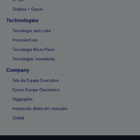
Shakira + Epson
Technologies
Tecnologia sem calor
PrecisionCore
Tecnologia Micro Piezo
Tecnologias inovadoras
Company
Site da Equipa Executiva
Epson Europe Electronics
Digigraphie
Impressão direta em vestuário
Global