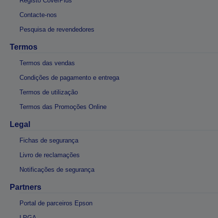
Registo CoverPlus
Contacte-nos
Pesquisa de revendedores
Termos
Termos das vendas
Condições de pagamento e entrega
Termos de utilização
Termos das Promoções Online
Legal
Fichas de segurança
Livro de reclamações
Notificações de segurança
Partners
Portal de parceiros Epson
LPGA