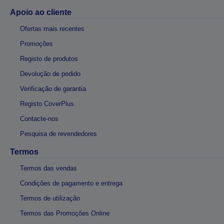
Apoio ao cliente
Ofertas mais recentes
Promoções
Registo de produtos
Devolução de pedido
Verificação de garantia
Registo CoverPlus
Contacte-nos
Pesquisa de revendedores
Termos
Termos das vendas
Condições de pagamento e entrega
Termos de utilização
Termos das Promoções Online