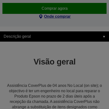
Comprar agora
Onde comprar
Descrição geral
Visão geral
Assistência CoverPlus de 04 anos No Local (on site); o
objectivo é ter um engenheiro no local para reparar o
Produto Epson no prazo de 2 dias úteis após a
recepção da chamada. A assistência CoverPlus não
abrange a substituição de itens designados como