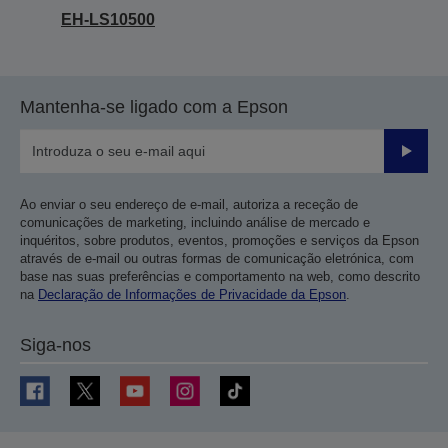
EH-LS10500
Mantenha-se ligado com a Epson
Enviar
Ao enviar o seu endereço de e-mail, autoriza a receção de
comunicações de marketing, incluindo análise de mercado e
inquéritos, sobre produtos, eventos, promoções e serviços da Epson
através de e-mail ou outras formas de comunicação eletrónica, com
base nas suas preferências e comportamento na web, como descrito
na
Declaração de Informações de Privacidade da Epson
.
Siga-nos