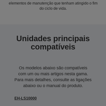
elementos de manutenção que tenham atingido o fim
do ciclo de vida.
Unidades principais
compatíveis
Os modelos abaixo são compatíveis
com um ou mais artigos nesta gama.
Para mais detalhes, consulte as ligações
abaixo ou o manual do produto.
EH-LS10000