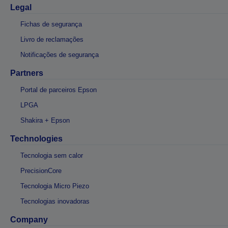
Legal
Fichas de segurança
Livro de reclamações
Notificações de segurança
Partners
Portal de parceiros Epson
LPGA
Shakira + Epson
Technologies
Tecnologia sem calor
PrecisionCore
Tecnologia Micro Piezo
Tecnologias inovadoras
Company