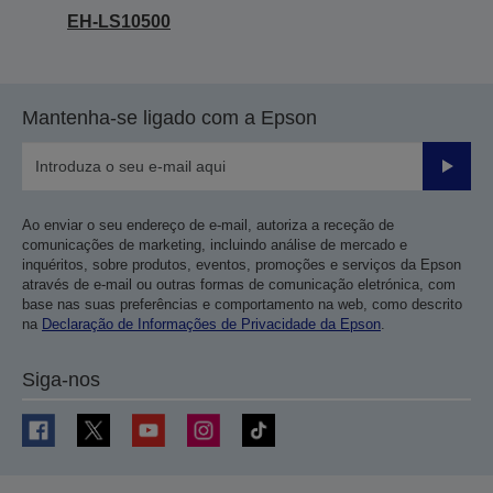
EH-LS10500
Mantenha-se ligado com a Epson
Enviar
Ao enviar o seu endereço de e-mail, autoriza a receção de
comunicações de marketing, incluindo análise de mercado e
inquéritos, sobre produtos, eventos, promoções e serviços da Epson
através de e-mail ou outras formas de comunicação eletrónica, com
base nas suas preferências e comportamento na web, como descrito
na
Declaração de Informações de Privacidade da Epson
.
Siga-nos