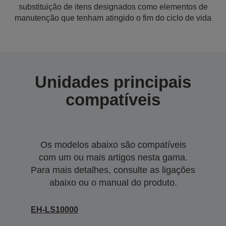
substituição de itens designados como elementos de
manutenção que tenham atingido o fim do ciclo de vida
Unidades principais
compatíveis
Os modelos abaixo são compatíveis
com um ou mais artigos nesta gama.
Para mais detalhes, consulte as ligações
abaixo ou o manual do produto.
EH-LS10000