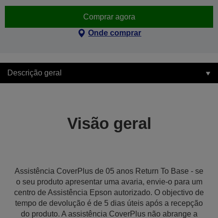
Comprar agora
Onde comprar
Descrição geral
Visão geral
Assistência CoverPlus de 05 anos Return To Base - se
o seu produto apresentar uma avaria, envie-o para um
centro de Assistência Epson autorizado. O objectivo de
tempo de devolução é de 5 dias úteis após a recepção
do produto. A assistência CoverPlus não abrange a