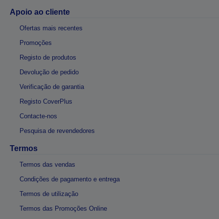
Apoio ao cliente
Ofertas mais recentes
Promoções
Registo de produtos
Devolução de pedido
Verificação de garantia
Registo CoverPlus
Contacte-nos
Pesquisa de revendedores
Termos
Termos das vendas
Condições de pagamento e entrega
Termos de utilização
Termos das Promoções Online