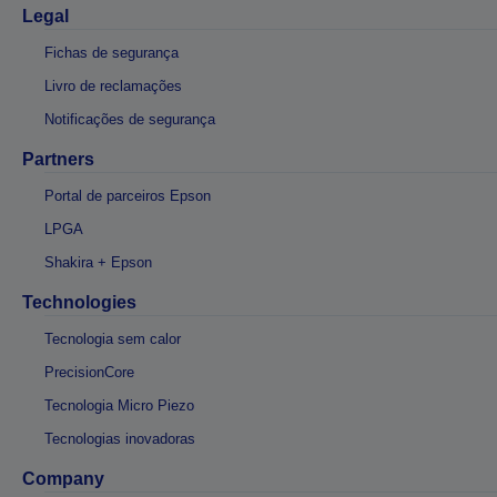
Legal
Fichas de segurança
Livro de reclamações
Notificações de segurança
Partners
Portal de parceiros Epson
LPGA
Shakira + Epson
Technologies
Tecnologia sem calor
PrecisionCore
Tecnologia Micro Piezo
Tecnologias inovadoras
Company