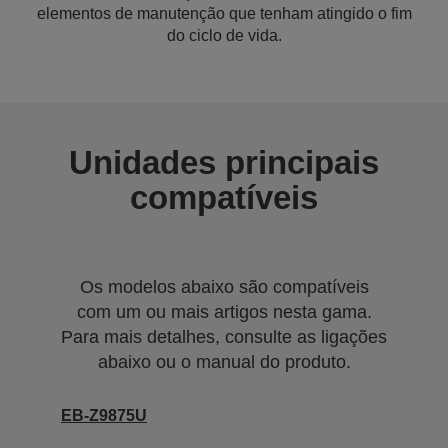
elementos de manutenção que tenham atingido o fim
do ciclo de vida.
Unidades principais
compatíveis
Os modelos abaixo são compatíveis
com um ou mais artigos nesta gama.
Para mais detalhes, consulte as ligações
abaixo ou o manual do produto.
EB-Z9875U