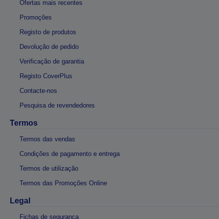
Ofertas mais recentes
Promoções
Registo de produtos
Devolução de pedido
Verificação de garantia
Registo CoverPlus
Contacte-nos
Pesquisa de revendedores
Termos
Termos das vendas
Condições de pagamento e entrega
Termos de utilização
Termos das Promoções Online
Legal
Fichas de segurança