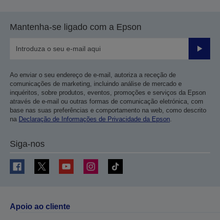
Mantenha-se ligado com a Epson
Enviar
Ao enviar o seu endereço de e-mail, autoriza a receção de
comunicações de marketing, incluindo análise de mercado e
inquéritos, sobre produtos, eventos, promoções e serviços da Epson
através de e-mail ou outras formas de comunicação eletrónica, com
base nas suas preferências e comportamento na web, como descrito
na
Declaração de Informações de Privacidade da Epson
.
Siga-nos
Apoio ao cliente