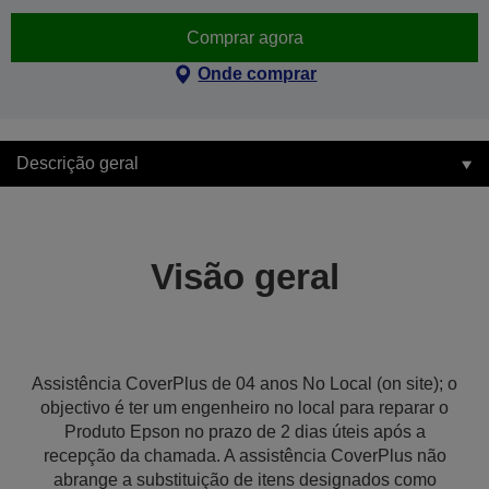
Comprar agora
Onde comprar
Descrição geral
Visão geral
Assistência CoverPlus de 04 anos No Local (on site); o
objectivo é ter um engenheiro no local para reparar o
Produto Epson no prazo de 2 dias úteis após a
recepção da chamada. A assistência CoverPlus não
abrange a substituição de itens designados como