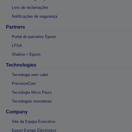
Livro de reclamações
Notificações de segurança
Partners
Portal de parceiros Epson
LPGA
Shakira + Epson
Technologies
Tecnologia sem calor
PrecisionCore
Tecnologia Micro Piezo
Tecnologias inovadoras
Company
Site da Equipa Executiva
Epson Europe Electronics