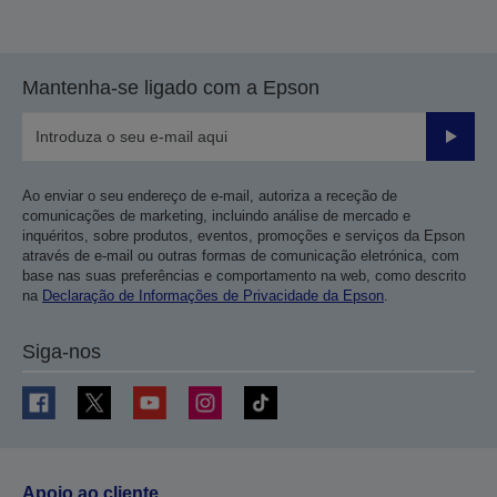
Mantenha-se ligado com a Epson
Enviar
Ao enviar o seu endereço de e-mail, autoriza a receção de
comunicações de marketing, incluindo análise de mercado e
inquéritos, sobre produtos, eventos, promoções e serviços da Epson
através de e-mail ou outras formas de comunicação eletrónica, com
base nas suas preferências e comportamento na web, como descrito
na
Declaração de Informações de Privacidade da Epson
.
Siga-nos
Apoio ao cliente