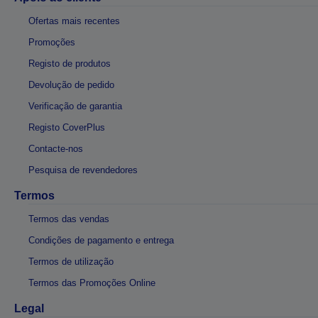
Ofertas mais recentes
Promoções
Registo de produtos
Devolução de pedido
Verificação de garantia
Registo CoverPlus
Contacte-nos
Pesquisa de revendedores
Termos
Termos das vendas
Condições de pagamento e entrega
Termos de utilização
Termos das Promoções Online
Legal