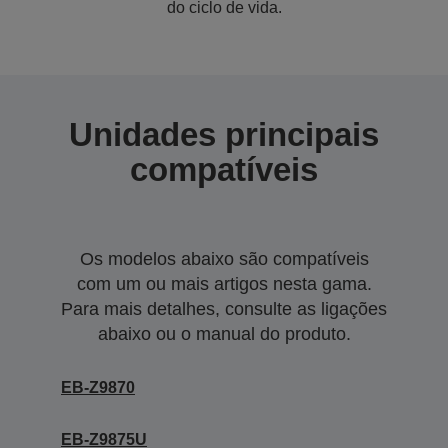
do ciclo de vida.
Unidades principais
compatíveis
Os modelos abaixo são compatíveis
com um ou mais artigos nesta gama.
Para mais detalhes, consulte as ligações
abaixo ou o manual do produto.
EB-Z9870
EB-Z9875U