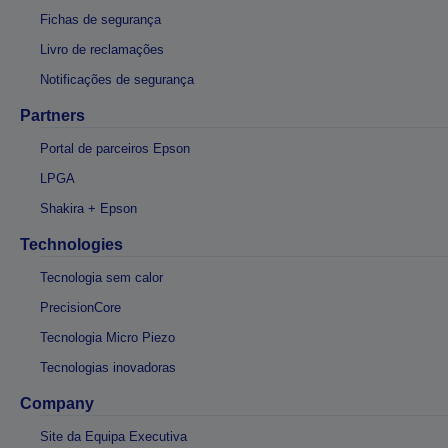
Fichas de segurança
Livro de reclamações
Notificações de segurança
Partners
Portal de parceiros Epson
LPGA
Shakira + Epson
Technologies
Tecnologia sem calor
PrecisionCore
Tecnologia Micro Piezo
Tecnologias inovadoras
Company
Site da Equipa Executiva