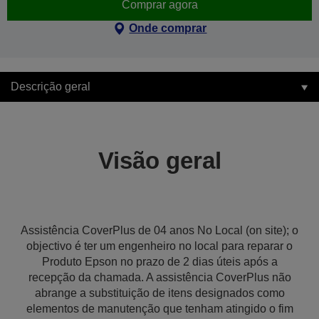
Comprar agora
Onde comprar
Descrição geral
Visão geral
Assistência CoverPlus de 04 anos No Local (on site); o
objectivo é ter um engenheiro no local para reparar o
Produto Epson no prazo de 2 dias úteis após a
recepção da chamada. A assistência CoverPlus não
abrange a substituição de itens designados como
elementos de manutenção que tenham atingido o fim