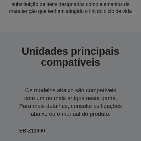
substituição de itens designados como elementos de
manutenção que tenham atingido o fim do ciclo de vida
Unidades principais
compatíveis
Os modelos abaixo são compatíveis
com um ou mais artigos nesta gama.
Para mais detalhes, consulte as ligações
abaixo ou o manual do produto.
EB-Z11000