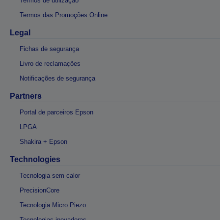
Termos de utilização
Termos das Promoções Online
Legal
Fichas de segurança
Livro de reclamações
Notificações de segurança
Partners
Portal de parceiros Epson
LPGA
Shakira + Epson
Technologies
Tecnologia sem calor
PrecisionCore
Tecnologia Micro Piezo
Tecnologias inovadoras