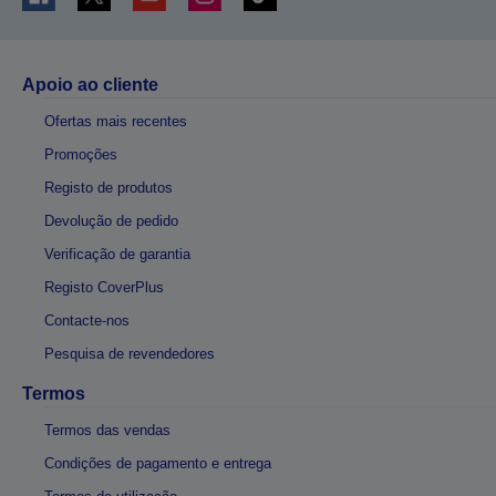
Apoio ao cliente
Ofertas mais recentes
Promoções
Registo de produtos
Devolução de pedido
Verificação de garantia
Registo CoverPlus
Contacte-nos
Pesquisa de revendedores
Termos
Termos das vendas
Condições de pagamento e entrega