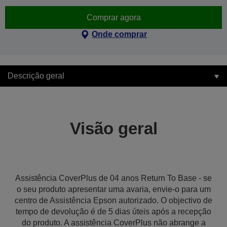
Comprar agora
Onde comprar
Descrição geral
Visão geral
Assistência CoverPlus de 04 anos Return To Base - se
o seu produto apresentar uma avaria, envie-o para um
centro de Assistência Epson autorizado. O objectivo de
tempo de devolução é de 5 dias úteis após a recepção
do produto. A assistência CoverPlus não abrange a