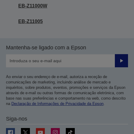
EB-Z11000W
EB-Z11005
Mantenha-se ligado com a Epson
Enviar
Ao enviar o seu endereço de e-mail, autoriza a receção de
comunicações de marketing, incluindo análise de mercado e
inquéritos, sobre produtos, eventos, promoções e serviços da Epson
através de e-mail ou outras formas de comunicação eletrónica, com
base nas suas preferências e comportamento na web, como descrito
na
Declaração de Informações de Privacidade da Epson
.
Siga-nos