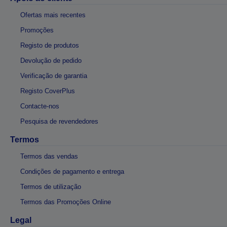
Ofertas mais recentes
Promoções
Registo de produtos
Devolução de pedido
Verificação de garantia
Registo CoverPlus
Contacte-nos
Pesquisa de revendedores
Termos
Termos das vendas
Condições de pagamento e entrega
Termos de utilização
Termos das Promoções Online
Legal