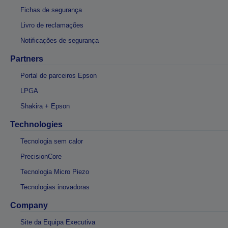
Fichas de segurança
Livro de reclamações
Notificações de segurança
Partners
Portal de parceiros Epson
LPGA
Shakira + Epson
Technologies
Tecnologia sem calor
PrecisionCore
Tecnologia Micro Piezo
Tecnologias inovadoras
Company
Site da Equipa Executiva