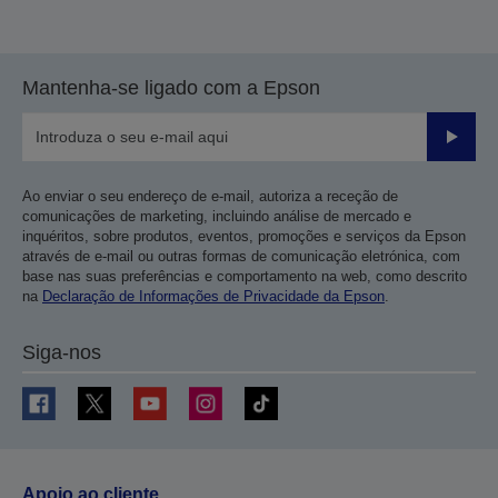
Mantenha-se ligado com a Epson
Enviar
Ao enviar o seu endereço de e-mail, autoriza a receção de
comunicações de marketing, incluindo análise de mercado e
inquéritos, sobre produtos, eventos, promoções e serviços da Epson
através de e-mail ou outras formas de comunicação eletrónica, com
base nas suas preferências e comportamento na web, como descrito
na
Declaração de Informações de Privacidade da Epson
.
Siga-nos
Apoio ao cliente