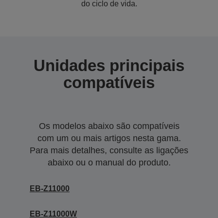
do ciclo de vida.
Unidades principais
compatíveis
Os modelos abaixo são compatíveis
com um ou mais artigos nesta gama.
Para mais detalhes, consulte as ligações
abaixo ou o manual do produto.
EB-Z11000
EB-Z11000W