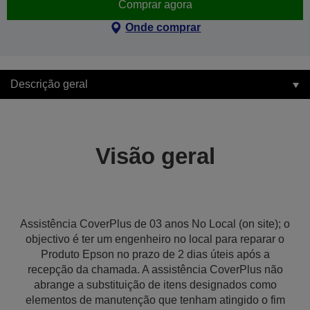
Comprar agora
Onde comprar
Descrição geral
Visão geral
Assistência CoverPlus de 03 anos No Local (on site); o
objectivo é ter um engenheiro no local para reparar o
Produto Epson no prazo de 2 dias úteis após a
recepção da chamada. A assistência CoverPlus não
abrange a substituição de itens designados como
elementos de manutenção que tenham atingido o fim