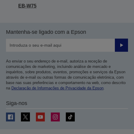
EB-W75
Mantenha-se ligado com a Epson
Enviar
Ao enviar o seu endereço de e-mail, autoriza a receção de
comunicações de marketing, incluindo análise de mercado e
inquéritos, sobre produtos, eventos, promoções e serviços da Epson
através de e-mail ou outras formas de comunicação eletrónica, com
base nas suas preferências e comportamento na web, como descrito
na
Declaração de Informações de Privacidade da Epson
.
Siga-nos