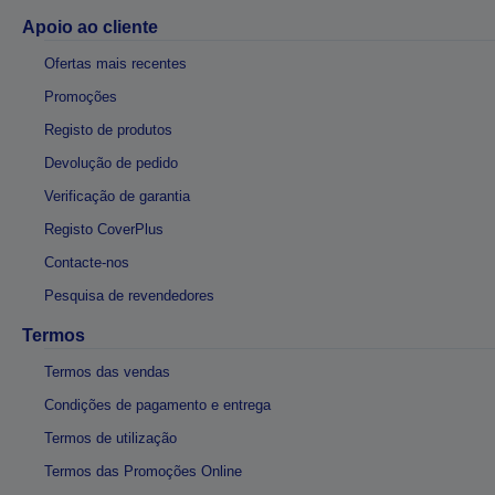
Apoio ao cliente
Ofertas mais recentes
Promoções
Registo de produtos
Devolução de pedido
Verificação de garantia
Registo CoverPlus
Contacte-nos
Pesquisa de revendedores
Termos
Termos das vendas
Condições de pagamento e entrega
Termos de utilização
Termos das Promoções Online