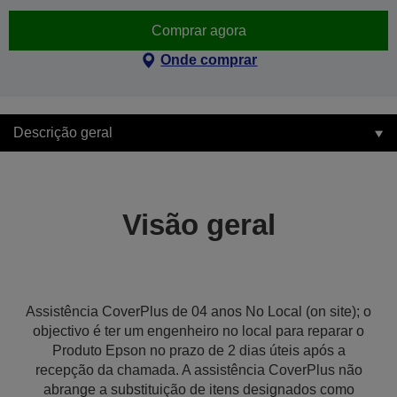
Comprar agora
Onde comprar
Descrição geral
Visão geral
Assistência CoverPlus de 04 anos No Local (on site); o
objectivo é ter um engenheiro no local para reparar o
Produto Epson no prazo de 2 dias úteis após a
recepção da chamada. A assistência CoverPlus não
abrange a substituição de itens designados como