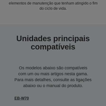
elementos de manutenção que tenham atingido o fim
do ciclo de vida.
Unidades principais
compatíveis
Os modelos abaixo são compatíveis
com um ou mais artigos nesta gama.
Para mais detalhes, consulte as ligações
abaixo ou o manual do produto.
EB-W70