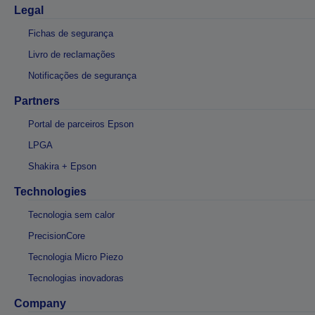
Legal
Fichas de segurança
Livro de reclamações
Notificações de segurança
Partners
Portal de parceiros Epson
LPGA
Shakira + Epson
Technologies
Tecnologia sem calor
PrecisionCore
Tecnologia Micro Piezo
Tecnologias inovadoras
Company