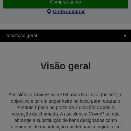
Comprar agora
Onde comprar
Descrição geral
Visão geral
Assistência CoverPlus de 04 anos No Local (on site); o
objectivo é ter um engenheiro no local para reparar o
Produto Epson no prazo de 2 dias úteis após a
recepção da chamada. A assistência CoverPlus não
abrange a substituição de itens designados como
elementos de manutenção que tenham atingido o fim