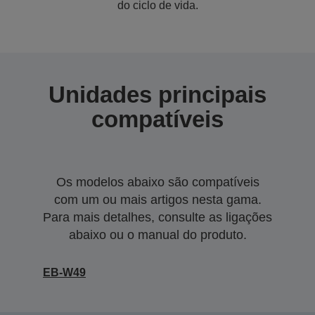
do ciclo de vida.
Unidades principais
compatíveis
Os modelos abaixo são compatíveis
com um ou mais artigos nesta gama.
Para mais detalhes, consulte as ligações
abaixo ou o manual do produto.
EB-W49