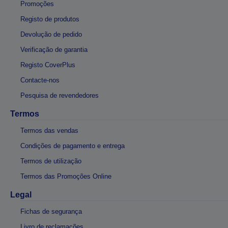
Promoções
Registo de produtos
Devolução de pedido
Verificação de garantia
Registo CoverPlus
Contacte-nos
Pesquisa de revendedores
Termos
Termos das vendas
Condições de pagamento e entrega
Termos de utilização
Termos das Promoções Online
Legal
Fichas de segurança
Livro de reclamações