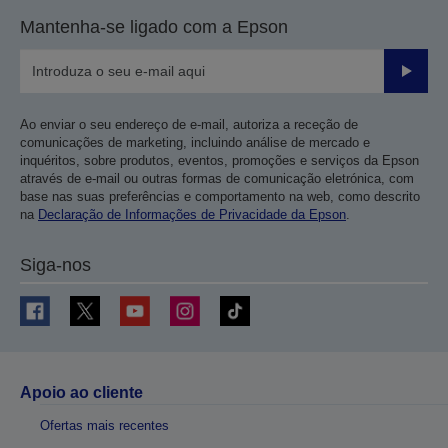
Mantenha-se ligado com a Epson
Enviar
Ao enviar o seu endereço de e-mail, autoriza a receção de
comunicações de marketing, incluindo análise de mercado e
inquéritos, sobre produtos, eventos, promoções e serviços da Epson
através de e-mail ou outras formas de comunicação eletrónica, com
base nas suas preferências e comportamento na web, como descrito
na
Declaração de Informações de Privacidade da Epson
.
Siga-nos
Apoio ao cliente
Ofertas mais recentes