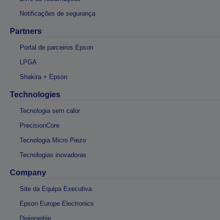
Notificações de segurança
Partners
Portal de parceiros Epson
LPGA
Shakira + Epson
Technologies
Tecnologia sem calor
PrecisionCore
Tecnologia Micro Piezo
Tecnologias inovadoras
Company
Site da Equipa Executiva
Epson Europe Electronics
Digigraphie