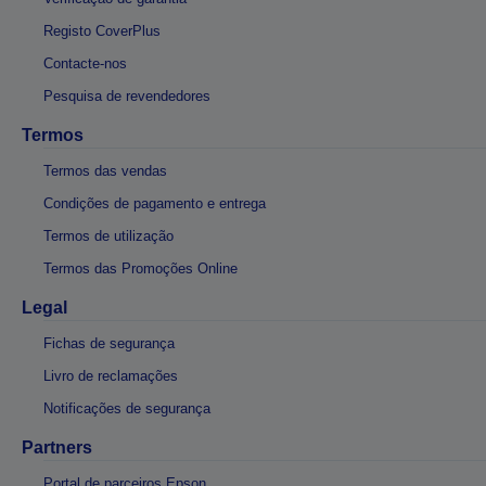
Registo CoverPlus
Contacte-nos
Pesquisa de revendedores
Termos
Termos das vendas
Condições de pagamento e entrega
Termos de utilização
Termos das Promoções Online
Legal
Fichas de segurança
Livro de reclamações
Notificações de segurança
Partners
Portal de parceiros Epson