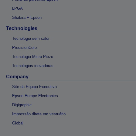
LPGA
Shakira + Epson
Technologies
Tecnologia sem calor
PrecisionCore
Tecnologia Micro Piezo
Tecnologias inovadoras
Company
Site da Equipa Executiva
Epson Europe Electronics
Digigraphie
Impressão direta em vestuário
Global