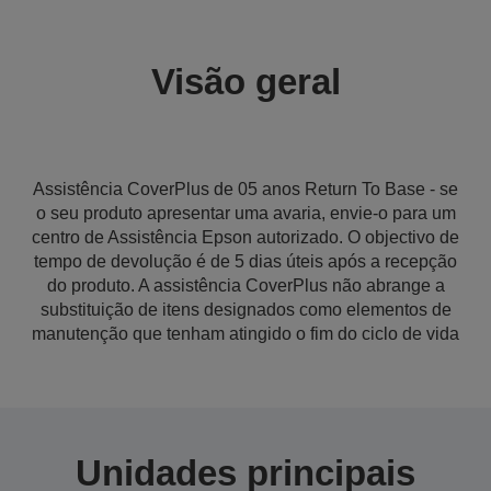
Visão geral
Assistência CoverPlus de 05 anos Return To Base - se
o seu produto apresentar uma avaria, envie-o para um
centro de Assistência Epson autorizado. O objectivo de
tempo de devolução é de 5 dias úteis após a recepção
do produto. A assistência CoverPlus não abrange a
substituição de itens designados como elementos de
manutenção que tenham atingido o fim do ciclo de vida
Unidades principais