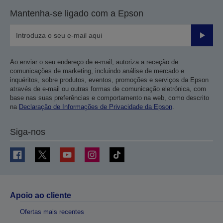
Mantenha-se ligado com a Epson
Enviar
Ao enviar o seu endereço de e-mail, autoriza a receção de
comunicações de marketing, incluindo análise de mercado e
inquéritos, sobre produtos, eventos, promoções e serviços da Epson
através de e-mail ou outras formas de comunicação eletrónica, com
base nas suas preferências e comportamento na web, como descrito
na
Declaração de Informações de Privacidade da Epson
.
Siga-nos
Apoio ao cliente
Ofertas mais recentes