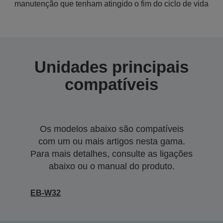
manutenção que tenham atingido o fim do ciclo de vida
Unidades principais
compatíveis
Os modelos abaixo são compatíveis
com um ou mais artigos nesta gama.
Para mais detalhes, consulte as ligações
abaixo ou o manual do produto.
EB-W32