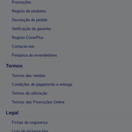
Promoções
Registo de produtos
Devolução de pedido
Verificação de garantia
Registo CoverPlus
Contacte-nos
Pesquisa de revendedores
Termos
Termos das vendas
Condições de pagamento e entrega
Termos de utilização
Termos das Promoções Online
Legal
Fichas de segurança
Livro de reclamações