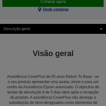
Comprar agora
Onde comprar
Descrição geral
Visão geral
Assistência CoverPlus de 05 anos Return To Base - se
o seu produto apresentar uma avaria, envie-o para um
centro de Assistência Epson autorizado. O objectivo de
tempo de devolução é de 5 dias úteis após a recepção
do produto. A assistência CoverPlus não abrange a
substituição de itens designados como elementos de