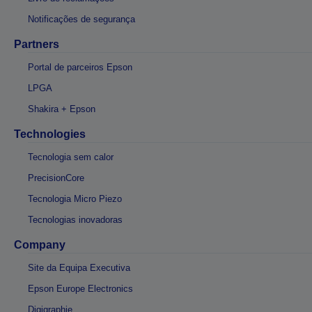
Notificações de segurança
Partners
Portal de parceiros Epson
LPGA
Shakira + Epson
Technologies
Tecnologia sem calor
PrecisionCore
Tecnologia Micro Piezo
Tecnologias inovadoras
Company
Site da Equipa Executiva
Epson Europe Electronics
Digigraphie