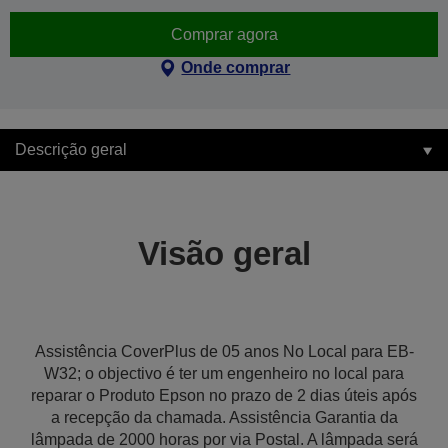
Comprar agora
Onde comprar
Descrição geral
Visão geral
Assistência CoverPlus de 05 anos No Local para EB-
W32; o objectivo é ter um engenheiro no local para
reparar o Produto Epson no prazo de 2 dias úteis após
a recepção da chamada. Assistência Garantia da
lâmpada de 2000 horas por via Postal. A lâmpada será