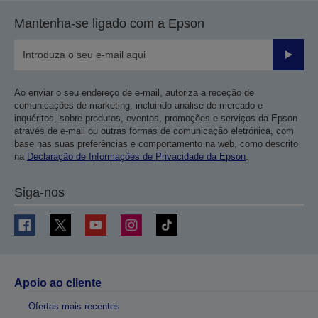
Mantenha-se ligado com a Epson
Enviar
Ao enviar o seu endereço de e-mail, autoriza a receção de
comunicações de marketing, incluindo análise de mercado e
inquéritos, sobre produtos, eventos, promoções e serviços da Epson
através de e-mail ou outras formas de comunicação eletrónica, com
base nas suas preferências e comportamento na web, como descrito
na
Declaração de Informações de Privacidade da Epson
.
Siga-nos
Apoio ao cliente
Ofertas mais recentes