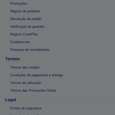
Promoções
Registo de produtos
Devolução de pedido
Verificação de garantia
Registo CoverPlus
Contacte-nos
Pesquisa de revendedores
Termos
Termos das vendas
Condições de pagamento e entrega
Termos de utilização
Termos das Promoções Online
Legal
Fichas de segurança