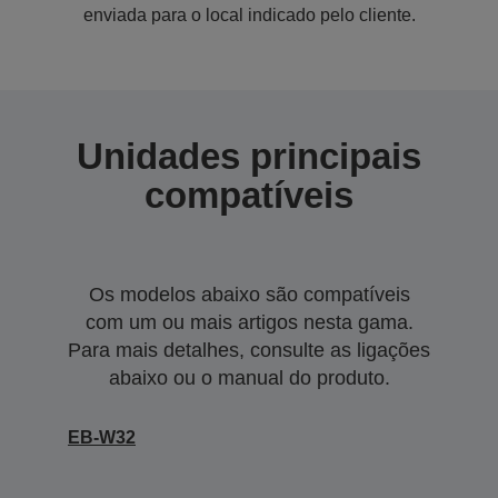
enviada para o local indicado pelo cliente.
Unidades principais
compatíveis
Os modelos abaixo são compatíveis
com um ou mais artigos nesta gama.
Para mais detalhes, consulte as ligações
abaixo ou o manual do produto.
EB-W32