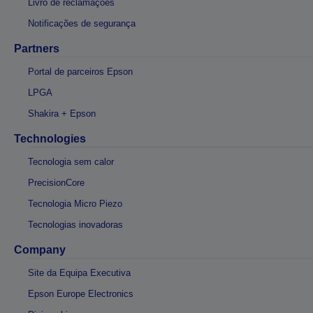
Livro de reclamações
Notificações de segurança
Partners
Portal de parceiros Epson
LPGA
Shakira + Epson
Technologies
Tecnologia sem calor
PrecisionCore
Tecnologia Micro Piezo
Tecnologias inovadoras
Company
Site da Equipa Executiva
Epson Europe Electronics